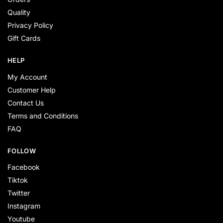
Quality
Privacy Policy
Gift Cards
HELP
My Account
Customer Help
Contact Us
Terms and Conditions
FAQ
FOLLOW
Facebook
Tiktok
Twitter
Instagram
Youtube