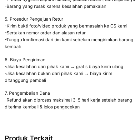
-Barang yang rusak karena kesalahan pemakaian
5. Prosedur Pengajuan Retur
-Kirim bukti foto/video produk yang bermasalah ke CS kami
-Sertakan nomor order dan alasan retur
-Tunggu konfirmasi dari tim kami sebelum mengirimkan barang
kembali
6. Biaya Pengiriman
-Jika kesalahan dari pihak kami → gratis biaya kirim ulang
-Jika kesalahan bukan dari pihak kami → biaya kirim
ditanggung pembeli
7. Pengembalian Dana
-Refund akan diproses maksimal 3–5 hari kerja setelah barang
diterima kembali & lolos pengecekan
Produk Terkait