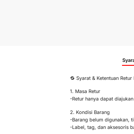
Syar
🔁 Syarat & Ketentuan Retur
1. Masa Retur
-Retur hanya dapat diajukan
2. Kondisi Barang
-Barang belum digunakan, t
-Label, tag, dan aksesoris b