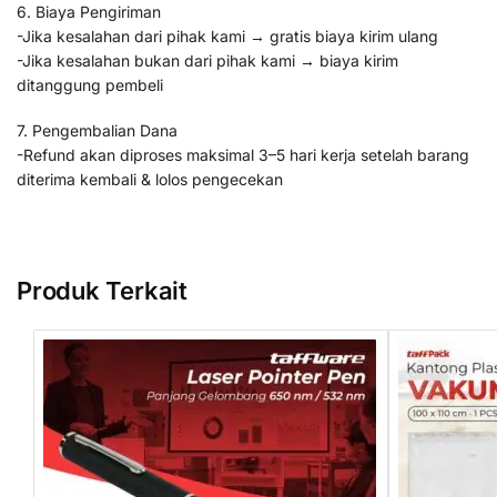
6. Biaya Pengiriman
-Jika kesalahan dari pihak kami → gratis biaya kirim ulang
-Jika kesalahan bukan dari pihak kami → biaya kirim
ditanggung pembeli
7. Pengembalian Dana
-Refund akan diproses maksimal 3–5 hari kerja setelah barang
diterima kembali & lolos pengecekan
Produk Terkait