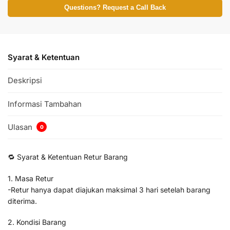
Questions? Request a Call Back
Syarat & Ketentuan
Deskripsi
Informasi Tambahan
Ulasan
0
🔁 Syarat & Ketentuan Retur Barang
1. Masa Retur
-Retur hanya dapat diajukan maksimal 3 hari setelah barang
diterima.
2. Kondisi Barang