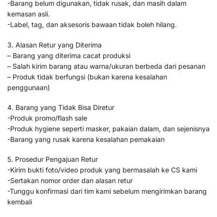
-Barang belum digunakan, tidak rusak, dan masih dalam
kemasan asli.
-Label, tag, dan aksesoris bawaan tidak boleh hilang.
3. Alasan Retur yang Diterima
– Barang yang diterima cacat produksi
– Salah kirim barang atau warna/ukuran berbeda dari pesanan
– Produk tidak berfungsi (bukan karena kesalahan
penggunaan)
4. Barang yang Tidak Bisa Diretur
-Produk promo/flash sale
-Produk hygiene seperti masker, pakaian dalam, dan sejenisnya
-Barang yang rusak karena kesalahan pemakaian
5. Prosedur Pengajuan Retur
-Kirim bukti foto/video produk yang bermasalah ke CS kami
-Sertakan nomor order dan alasan retur
-Tunggu konfirmasi dari tim kami sebelum mengirimkan barang
kembali