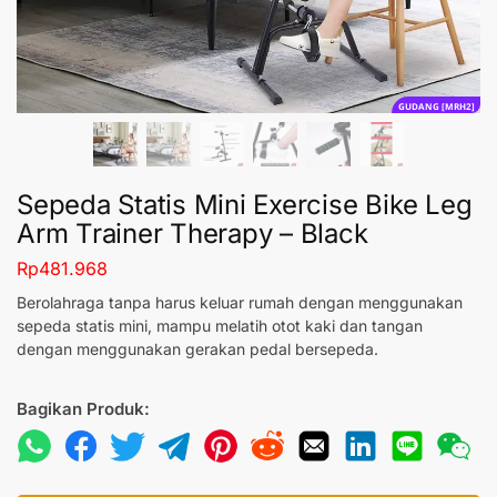
GUDANG [MRH2]
Sepeda Statis Mini Exercise Bike Leg
Arm Trainer Therapy – Black
Rp
481.968
Berolahraga tanpa harus keluar rumah dengan menggunakan
sepeda statis mini, mampu melatih otot kaki dan tangan
dengan menggunakan gerakan pedal bersepeda.
Bagikan Produk: