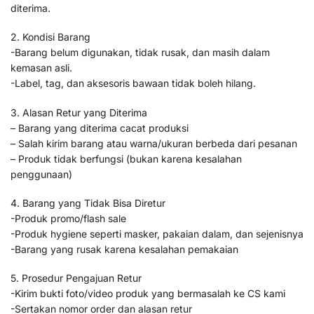
diterima.
2. Kondisi Barang
-Barang belum digunakan, tidak rusak, dan masih dalam
kemasan asli.
-Label, tag, dan aksesoris bawaan tidak boleh hilang.
3. Alasan Retur yang Diterima
– Barang yang diterima cacat produksi
– Salah kirim barang atau warna/ukuran berbeda dari pesanan
– Produk tidak berfungsi (bukan karena kesalahan
penggunaan)
4. Barang yang Tidak Bisa Diretur
-Produk promo/flash sale
-Produk hygiene seperti masker, pakaian dalam, dan sejenisnya
-Barang yang rusak karena kesalahan pemakaian
5. Prosedur Pengajuan Retur
-Kirim bukti foto/video produk yang bermasalah ke CS kami
-Sertakan nomor order dan alasan retur