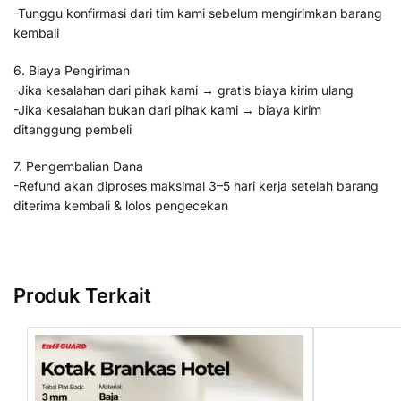
-Tunggu konfirmasi dari tim kami sebelum mengirimkan barang
kembali
6. Biaya Pengiriman
-Jika kesalahan dari pihak kami → gratis biaya kirim ulang
-Jika kesalahan bukan dari pihak kami → biaya kirim
ditanggung pembeli
7. Pengembalian Dana
-Refund akan diproses maksimal 3–5 hari kerja setelah barang
diterima kembali & lolos pengecekan
Produk Terkait