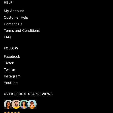
HELP
My Account
Customer Help
Contact Us
Terms and Conditions
FAQ
FOLLOW
Facebook
Tiktok
Twitter
Instagram
Youtube
OVER 1,000 5-STAR REVIEWS
★★★★★