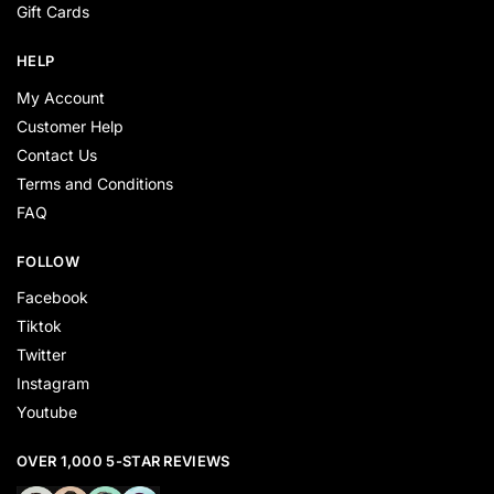
Gift Cards
HELP
My Account
Customer Help
Contact Us
Terms and Conditions
FAQ
FOLLOW
Facebook
Tiktok
Twitter
Instagram
Youtube
OVER 1,000 5-STAR REVIEWS