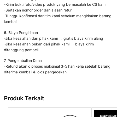
-Kirim bukti foto/video produk yang bermasalah ke CS kami
-Sertakan nomor order dan alasan retur
-Tunggu konfirmasi dari tim kami sebelum mengirimkan barang
kembali
6. Biaya Pengiriman
-Jika kesalahan dari pihak kami → gratis biaya kirim ulang
-Jika kesalahan bukan dari pihak kami → biaya kirim
ditanggung pembeli
7. Pengembalian Dana
-Refund akan diproses maksimal 3–5 hari kerja setelah barang
diterima kembali & lolos pengecekan
Produk Terkait