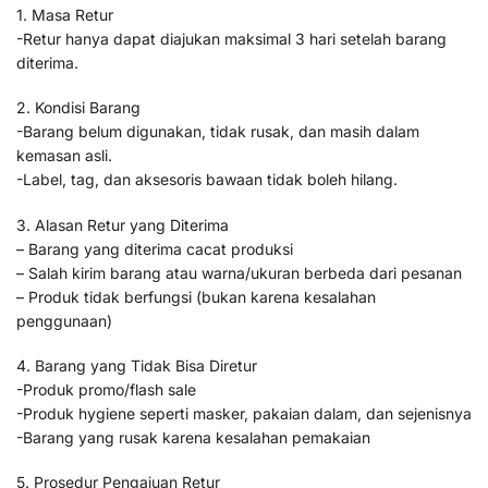
1. Masa Retur
-Retur hanya dapat diajukan maksimal 3 hari setelah barang
diterima.
2. Kondisi Barang
-Barang belum digunakan, tidak rusak, dan masih dalam
kemasan asli.
-Label, tag, dan aksesoris bawaan tidak boleh hilang.
3. Alasan Retur yang Diterima
– Barang yang diterima cacat produksi
– Salah kirim barang atau warna/ukuran berbeda dari pesanan
– Produk tidak berfungsi (bukan karena kesalahan
penggunaan)
4. Barang yang Tidak Bisa Diretur
-Produk promo/flash sale
-Produk hygiene seperti masker, pakaian dalam, dan sejenisnya
-Barang yang rusak karena kesalahan pemakaian
5. Prosedur Pengajuan Retur