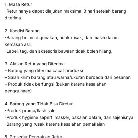
1. Masa Retur
-Retur hanya dapat diajukan maksimal 3 hari setelah barang
diterima.
2. Kondisi Barang
-Barang belum digunakan, tidak rusak, dan masih dalam
kemasan asli.
-Label, tag, dan aksesoris bawaan tidak boleh hilang.
3. Alasan Retur yang Diterima
– Barang yang diterima cacat produksi
– Salah kirim barang atau warna/ukuran berbeda dari pesanan
– Produk tidak berfungsi (bukan karena kesalahan
penggunaan)
4. Barang yang Tidak Bisa Diretur
-Produk promo/flash sale
-Produk hygiene seperti masker, pakaian dalam, dan sejenisnya
-Barang yang rusak karena kesalahan pemakaian
5. Prosedur Pengajuan Retur