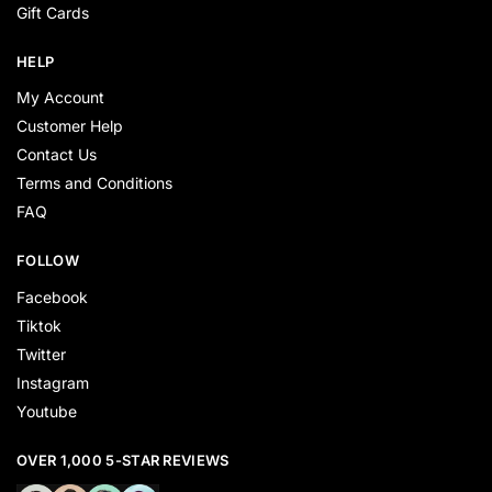
Gift Cards
HELP
My Account
Customer Help
Contact Us
Terms and Conditions
FAQ
FOLLOW
Facebook
Tiktok
Twitter
Instagram
Youtube
OVER 1,000 5-STAR REVIEWS