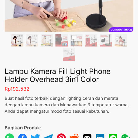
GUDANG [MRH2]
Lampu Kamera Fill Light Phone
Holder Overhead 3in1 Color
Rp
192.532
Buat hasil foto terbaik dengan lighting cerah dan merata
dengan lampu kamera dan Menawarkan 3 temperatur warna,
Anda dapat mengatur mood foto sesuai kebutuhan.
Bagikan Produk: