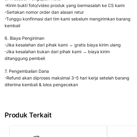
-Kirim bukti foto/video produk yang bermasalah ke CS kami
-Sertakan nomor order dan alasan retur
-Tunggu konfirmasi dari tim kami sebelum mengirimkan barang
kembali
6. Biaya Pengiriman
-Jika kesalahan dari pihak kami → gratis biaya kirim ulang
-Jika kesalahan bukan dari pihak kami → biaya kirim
ditanggung pembeli
7. Pengembalian Dana
-Refund akan diproses maksimal 3–5 hari kerja setelah barang
diterima kembali & lolos pengecekan
Produk Terkait