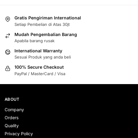
Gratis Pengiriman International
Setiap Pembelian di Atas 30jt
Mudah Pengembalian Barang
Apabila barang rusak
International Warranty
Sesuai Produk yang anda beli
100% Secure Checkout
PayPal / MasterCard / Visa
ABOUT
Company
Orders
Quality
Privacy Policy