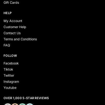
Gift Cards
HELP
My Account
Customer Help
Contact Us
Terms and Conditions
FAQ
FOLLOW
Facebook
Tiktok
Twitter
Instagram
Youtube
OVER 1,000 5-STAR REVIEWS