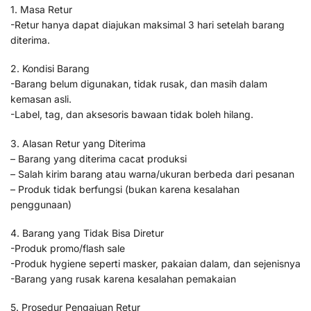
1. Masa Retur
-Retur hanya dapat diajukan maksimal 3 hari setelah barang
diterima.
2. Kondisi Barang
-Barang belum digunakan, tidak rusak, dan masih dalam
kemasan asli.
-Label, tag, dan aksesoris bawaan tidak boleh hilang.
3. Alasan Retur yang Diterima
– Barang yang diterima cacat produksi
– Salah kirim barang atau warna/ukuran berbeda dari pesanan
– Produk tidak berfungsi (bukan karena kesalahan
penggunaan)
4. Barang yang Tidak Bisa Diretur
-Produk promo/flash sale
-Produk hygiene seperti masker, pakaian dalam, dan sejenisnya
-Barang yang rusak karena kesalahan pemakaian
5. Prosedur Pengajuan Retur