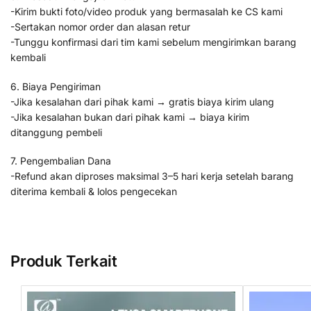
-Kirim bukti foto/video produk yang bermasalah ke CS kami
-Sertakan nomor order dan alasan retur
-Tunggu konfirmasi dari tim kami sebelum mengirimkan barang
kembali
6. Biaya Pengiriman
-Jika kesalahan dari pihak kami → gratis biaya kirim ulang
-Jika kesalahan bukan dari pihak kami → biaya kirim
ditanggung pembeli
7. Pengembalian Dana
-Refund akan diproses maksimal 3–5 hari kerja setelah barang
diterima kembali & lolos pengecekan
Produk Terkait