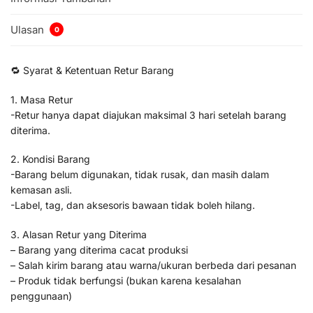
Ulasan
0
🔁 Syarat & Ketentuan Retur Barang
1. Masa Retur
-Retur hanya dapat diajukan maksimal 3 hari setelah barang
diterima.
2. Kondisi Barang
-Barang belum digunakan, tidak rusak, dan masih dalam
kemasan asli.
-Label, tag, dan aksesoris bawaan tidak boleh hilang.
3. Alasan Retur yang Diterima
– Barang yang diterima cacat produksi
– Salah kirim barang atau warna/ukuran berbeda dari pesanan
– Produk tidak berfungsi (bukan karena kesalahan
penggunaan)