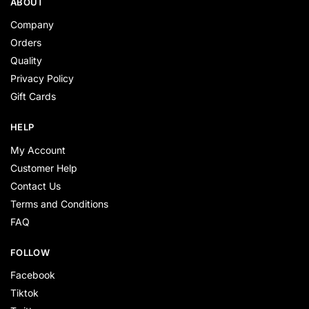
ABOUT
Company
Orders
Quality
Privacy Policy
Gift Cards
HELP
My Account
Customer Help
Contact Us
Terms and Conditions
FAQ
FOLLOW
Facebook
Tiktok