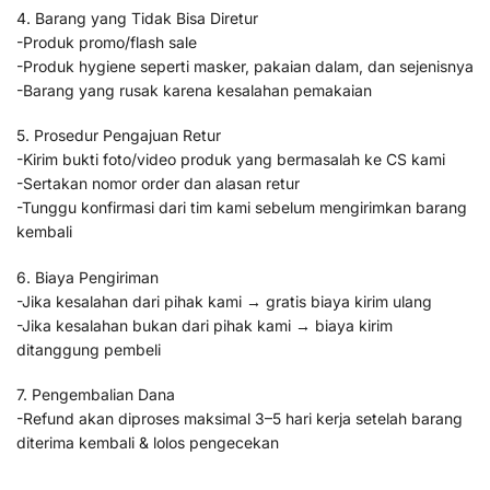
4. Barang yang Tidak Bisa Diretur
-Produk promo/flash sale
-Produk hygiene seperti masker, pakaian dalam, dan sejenisnya
-Barang yang rusak karena kesalahan pemakaian
5. Prosedur Pengajuan Retur
-Kirim bukti foto/video produk yang bermasalah ke CS kami
-Sertakan nomor order dan alasan retur
-Tunggu konfirmasi dari tim kami sebelum mengirimkan barang
kembali
6. Biaya Pengiriman
-Jika kesalahan dari pihak kami → gratis biaya kirim ulang
-Jika kesalahan bukan dari pihak kami → biaya kirim
ditanggung pembeli
7. Pengembalian Dana
-Refund akan diproses maksimal 3–5 hari kerja setelah barang
diterima kembali & lolos pengecekan