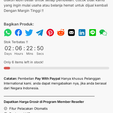
yang ingin mulai usaha atau belanja hemat untuk dijual kembali
Dengan Margin Tinggi !!
Bagikan Produk:
Stok Terbatas !!
02
:
06
:
22
:
50
Days
Hours
Mins
Secs
Only 6 items left in stock!
Catatan:
Pembelian
Pay With Paypal
Hanya khusus Pelanggan
International kami. anda dapat mengabaikan nya, jika anda berasal
dari Negara Indonesia.
____________________________________________________________
Dapatkan Harga Grosir di Program Member Reseller
Fitur Pelacakan Otomatis