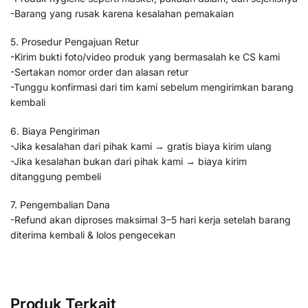
-Barang yang rusak karena kesalahan pemakaian
5. Prosedur Pengajuan Retur
-Kirim bukti foto/video produk yang bermasalah ke CS kami
-Sertakan nomor order dan alasan retur
-Tunggu konfirmasi dari tim kami sebelum mengirimkan barang
kembali
6. Biaya Pengiriman
-Jika kesalahan dari pihak kami → gratis biaya kirim ulang
-Jika kesalahan bukan dari pihak kami → biaya kirim
ditanggung pembeli
7. Pengembalian Dana
-Refund akan diproses maksimal 3–5 hari kerja setelah barang
diterima kembali & lolos pengecekan
Produk Terkait