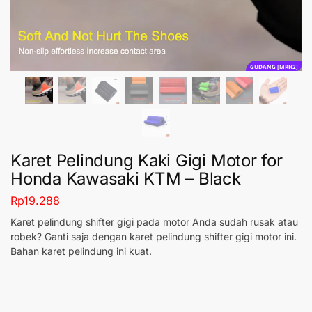
GUDANG [MRH2]
Karet Pelindung Kaki Gigi Motor for
Honda Kawasaki KTM – Black
Rp
19.288
Karet pelindung shifter gigi pada motor Anda sudah rusak atau
robek? Ganti saja dengan karet pelindung shifter gigi motor ini.
Bahan karet pelindung ini kuat.