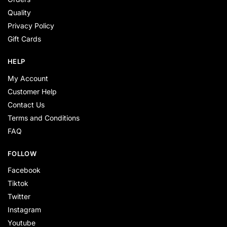
Quality
Privacy Policy
Gift Cards
HELP
My Account
Customer Help
Contact Us
Terms and Conditions
FAQ
FOLLOW
Facebook
Tiktok
Twitter
Instagram
Youtube