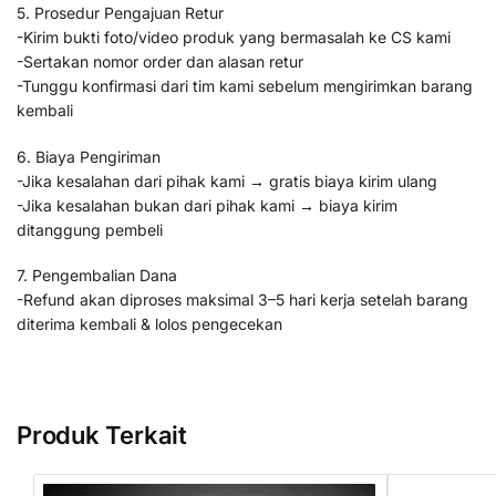
5. Prosedur Pengajuan Retur
-Kirim bukti foto/video produk yang bermasalah ke CS kami
-Sertakan nomor order dan alasan retur
-Tunggu konfirmasi dari tim kami sebelum mengirimkan barang
kembali
6. Biaya Pengiriman
-Jika kesalahan dari pihak kami → gratis biaya kirim ulang
-Jika kesalahan bukan dari pihak kami → biaya kirim
ditanggung pembeli
7. Pengembalian Dana
-Refund akan diproses maksimal 3–5 hari kerja setelah barang
diterima kembali & lolos pengecekan
Produk Terkait