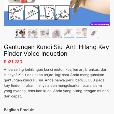
GUDANG [MRH2]
Gantungan Kunci Siul Anti Hilang Key
Finder Voice Induction
Rp
31.280
Anda sering kehilangan kunci motor, kos, lemari, brankas, dan
lainnya? Kini tidak akan terjadi lagi saat Anda menggunakan
gantungan kunci siul ini. Anda hanya perlu bersiul, LED pada
key finder ini akan menyala dan mengeluarkan suara alarm
yang nyaring, temukan kunci Anda yang hilang dengan mudah
dan cepat.
Bagikan Produk: