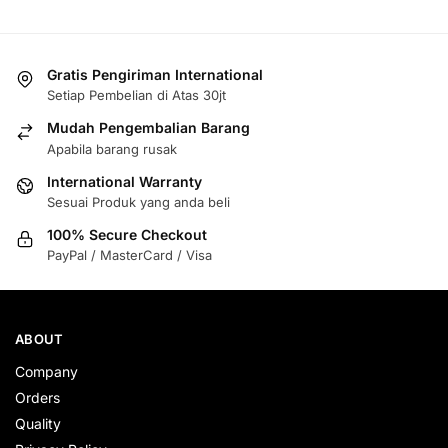
Gratis Pengiriman International
Setiap Pembelian di Atas 30jt
Mudah Pengembalian Barang
Apabila barang rusak
International Warranty
Sesuai Produk yang anda beli
100% Secure Checkout
PayPal / MasterCard / Visa
ABOUT
Company
Orders
Quality