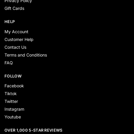
Privacy Policy
Gift Cards
HELP
My Account
Customer Help
Contact Us
Terms and Conditions
FAQ
FOLLOW
Facebook
Tiktok
Twitter
Instagram
Youtube
OVER 1,000 5-STAR REVIEWS