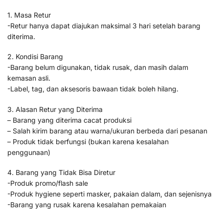
1. Masa Retur
-Retur hanya dapat diajukan maksimal 3 hari setelah barang
diterima.
2. Kondisi Barang
-Barang belum digunakan, tidak rusak, dan masih dalam
kemasan asli.
-Label, tag, dan aksesoris bawaan tidak boleh hilang.
3. Alasan Retur yang Diterima
– Barang yang diterima cacat produksi
– Salah kirim barang atau warna/ukuran berbeda dari pesanan
– Produk tidak berfungsi (bukan karena kesalahan
penggunaan)
4. Barang yang Tidak Bisa Diretur
-Produk promo/flash sale
-Produk hygiene seperti masker, pakaian dalam, dan sejenisnya
-Barang yang rusak karena kesalahan pemakaian