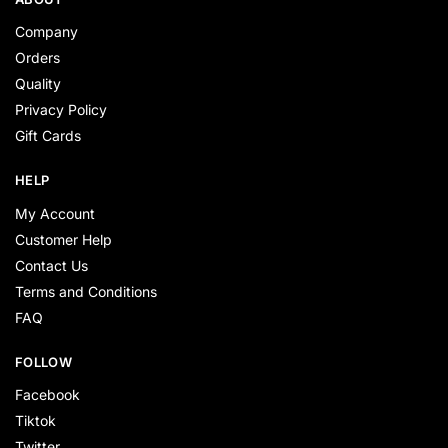
Company
Orders
Quality
Privacy Policy
Gift Cards
HELP
My Account
Customer Help
Contact Us
Terms and Conditions
FAQ
FOLLOW
Facebook
Tiktok
Twitter