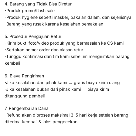
4. Barang yang Tidak Bisa Diretur
-Produk promo/flash sale
-Produk hygiene seperti masker, pakaian dalam, dan sejenisnya
-Barang yang rusak karena kesalahan pemakaian
5. Prosedur Pengajuan Retur
-Kirim bukti foto/video produk yang bermasalah ke CS kami
-Sertakan nomor order dan alasan retur
-Tunggu konfirmasi dari tim kami sebelum mengirimkan barang
kembali
6. Biaya Pengiriman
-Jika kesalahan dari pihak kami → gratis biaya kirim ulang
-Jika kesalahan bukan dari pihak kami → biaya kirim
ditanggung pembeli
7. Pengembalian Dana
-Refund akan diproses maksimal 3–5 hari kerja setelah barang
diterima kembali & lolos pengecekan