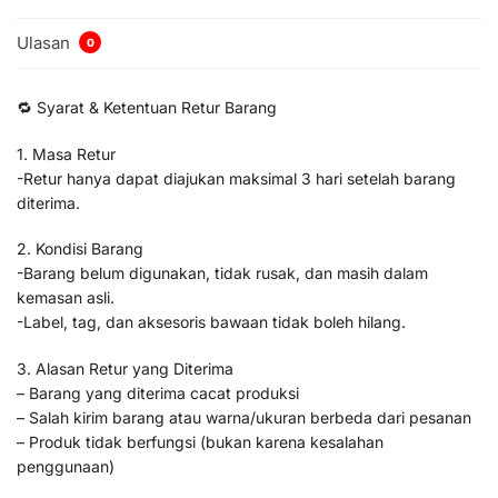
Ulasan
0
🔁 Syarat & Ketentuan Retur Barang
1. Masa Retur
-Retur hanya dapat diajukan maksimal 3 hari setelah barang
diterima.
2. Kondisi Barang
-Barang belum digunakan, tidak rusak, dan masih dalam
kemasan asli.
-Label, tag, dan aksesoris bawaan tidak boleh hilang.
3. Alasan Retur yang Diterima
– Barang yang diterima cacat produksi
– Salah kirim barang atau warna/ukuran berbeda dari pesanan
– Produk tidak berfungsi (bukan karena kesalahan
penggunaan)