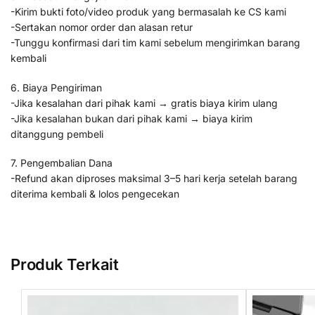
-Kirim bukti foto/video produk yang bermasalah ke CS kami
-Sertakan nomor order dan alasan retur
-Tunggu konfirmasi dari tim kami sebelum mengirimkan barang
kembali
6. Biaya Pengiriman
-Jika kesalahan dari pihak kami → gratis biaya kirim ulang
-Jika kesalahan bukan dari pihak kami → biaya kirim
ditanggung pembeli
7. Pengembalian Dana
-Refund akan diproses maksimal 3–5 hari kerja setelah barang
diterima kembali & lolos pengecekan
Produk Terkait