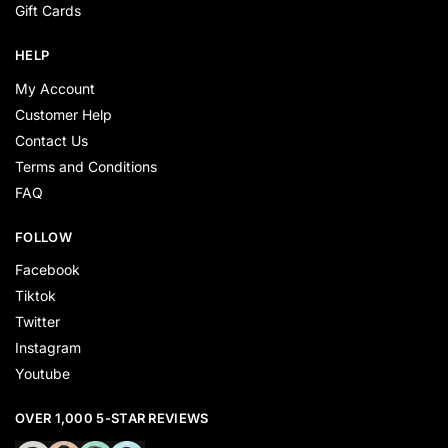
Gift Cards
HELP
My Account
Customer Help
Contact Us
Terms and Conditions
FAQ
FOLLOW
Facebook
Tiktok
Twitter
Instagram
Youtube
OVER 1,000 5-STAR REVIEWS