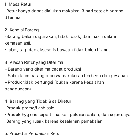
1. Masa Retur
-Retur hanya dapat diajukan maksimal 3 hari setelah barang
diterima.
2. Kondisi Barang
-Barang belum digunakan, tidak rusak, dan masih dalam
kemasan asli.
-Label, tag, dan aksesoris bawaan tidak boleh hilang.
3. Alasan Retur yang Diterima
– Barang yang diterima cacat produksi
– Salah kirim barang atau warna/ukuran berbeda dari pesanan
– Produk tidak berfungsi (bukan karena kesalahan
penggunaan)
4. Barang yang Tidak Bisa Diretur
-Produk promo/flash sale
-Produk hygiene seperti masker, pakaian dalam, dan sejenisnya
-Barang yang rusak karena kesalahan pemakaian
5. Prosedur Pengajuan Retur