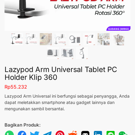
GUDANG [MRH2]
Lazypod Arm Universal Tablet PC
Holder Klip 360
Rp
55.232
Lazypod Arm Universal ini berfungsi sebagai penyangga, Anda
dapat meletakkan smartphone atau gadget lainnya dan
mengunakan sambil bersantai.
Bagikan Produk: