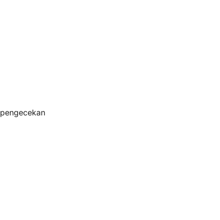
s pengecekan