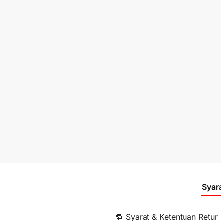
Syar
🔁 Syarat & Ketentuan Retur