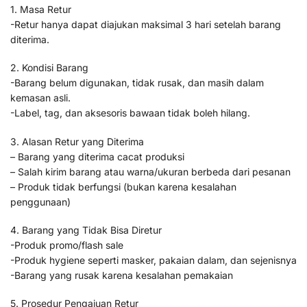
1. Masa Retur
-Retur hanya dapat diajukan maksimal 3 hari setelah barang
diterima.
2. Kondisi Barang
-Barang belum digunakan, tidak rusak, dan masih dalam
kemasan asli.
-Label, tag, dan aksesoris bawaan tidak boleh hilang.
3. Alasan Retur yang Diterima
– Barang yang diterima cacat produksi
– Salah kirim barang atau warna/ukuran berbeda dari pesanan
– Produk tidak berfungsi (bukan karena kesalahan
penggunaan)
4. Barang yang Tidak Bisa Diretur
-Produk promo/flash sale
-Produk hygiene seperti masker, pakaian dalam, dan sejenisnya
-Barang yang rusak karena kesalahan pemakaian
5. Prosedur Pengajuan Retur