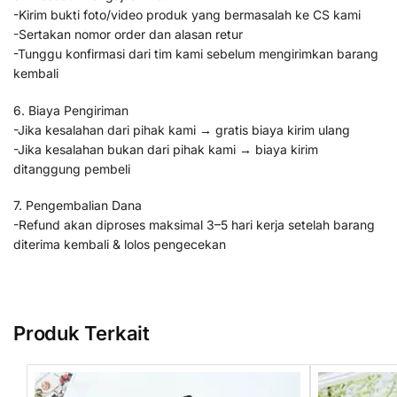
-Kirim bukti foto/video produk yang bermasalah ke CS kami
-Sertakan nomor order dan alasan retur
-Tunggu konfirmasi dari tim kami sebelum mengirimkan barang
kembali
6. Biaya Pengiriman
-Jika kesalahan dari pihak kami → gratis biaya kirim ulang
-Jika kesalahan bukan dari pihak kami → biaya kirim
ditanggung pembeli
7. Pengembalian Dana
-Refund akan diproses maksimal 3–5 hari kerja setelah barang
diterima kembali & lolos pengecekan
Produk Terkait