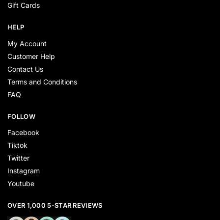
Gift Cards
HELP
My Account
Customer Help
Contact Us
Terms and Conditions
FAQ
FOLLOW
Facebook
Tiktok
Twitter
Instagram
Youtube
OVER 1,000 5-STAR REVIEWS