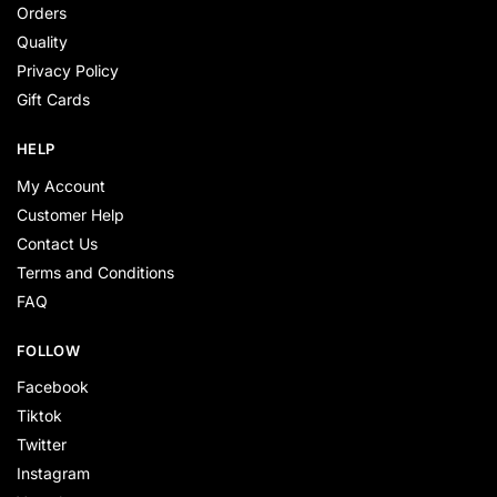
Orders
Quality
Privacy Policy
Gift Cards
HELP
My Account
Customer Help
Contact Us
Terms and Conditions
FAQ
FOLLOW
Facebook
Tiktok
Twitter
Instagram