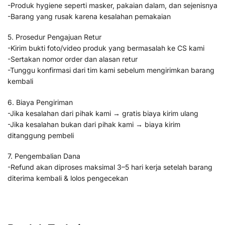
-Produk hygiene seperti masker, pakaian dalam, dan sejenisnya
-Barang yang rusak karena kesalahan pemakaian
5. Prosedur Pengajuan Retur
-Kirim bukti foto/video produk yang bermasalah ke CS kami
-Sertakan nomor order dan alasan retur
-Tunggu konfirmasi dari tim kami sebelum mengirimkan barang
kembali
6. Biaya Pengiriman
-Jika kesalahan dari pihak kami → gratis biaya kirim ulang
-Jika kesalahan bukan dari pihak kami → biaya kirim
ditanggung pembeli
7. Pengembalian Dana
-Refund akan diproses maksimal 3–5 hari kerja setelah barang
diterima kembali & lolos pengecekan