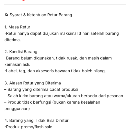
🔁 Syarat & Ketentuan Retur Barang
1. Masa Retur
-Retur hanya dapat diajukan maksimal 3 hari setelah barang
diterima.
2. Kondisi Barang
-Barang belum digunakan, tidak rusak, dan masih dalam
kemasan asli.
-Label, tag, dan aksesoris bawaan tidak boleh hilang.
3. Alasan Retur yang Diterima
– Barang yang diterima cacat produksi
– Salah kirim barang atau warna/ukuran berbeda dari pesanan
– Produk tidak berfungsi (bukan karena kesalahan
penggunaan)
4. Barang yang Tidak Bisa Diretur
-Produk promo/flash sale