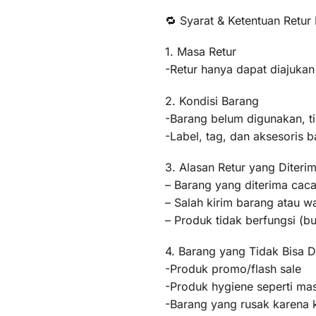
🔁 Syarat & Ketentuan Retur
1. Masa Retur
-Retur hanya dapat diajukan
2. Kondisi Barang
-Barang belum digunakan, t
-Label, tag, dan aksesoris b
3. Alasan Retur yang Diteri
– Barang yang diterima caca
– Salah kirim barang atau 
– Produk tidak berfungsi (
4. Barang yang Tidak Bisa D
-Produk promo/flash sale
-Produk hygiene seperti mas
-Barang yang rusak karena