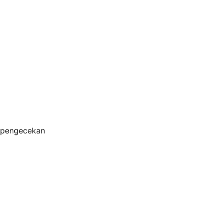
s pengecekan