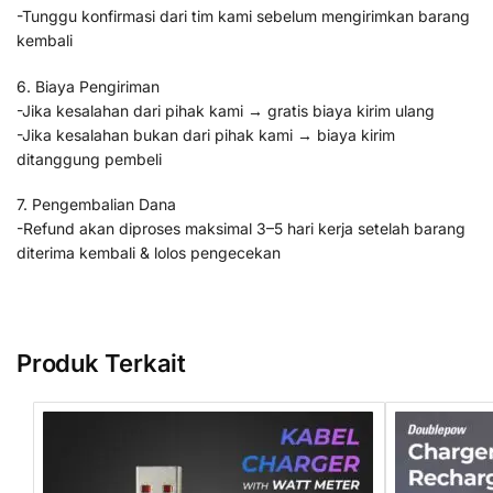
-Tunggu konfirmasi dari tim kami sebelum mengirimkan barang
kembali
6. Biaya Pengiriman
-Jika kesalahan dari pihak kami → gratis biaya kirim ulang
-Jika kesalahan bukan dari pihak kami → biaya kirim
ditanggung pembeli
7. Pengembalian Dana
-Refund akan diproses maksimal 3–5 hari kerja setelah barang
diterima kembali & lolos pengecekan
Produk Terkait