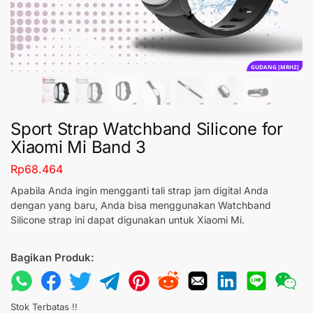
GUDANG [MRH2]
Sport Strap Watchband Silicone for
Xiaomi Mi Band 3
Rp
68.464
Apabila Anda ingin mengganti tali strap jam digital Anda
dengan yang baru, Anda bisa menggunakan Watchband
Silicone strap ini dapat digunakan untuk Xiaomi Mi.
Bagikan Produk:
Stok Terbatas !!