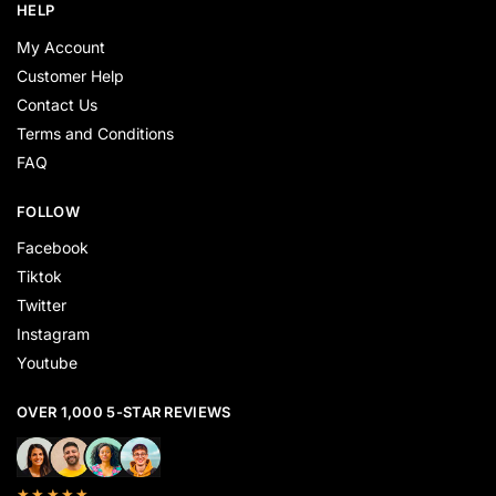
HELP
My Account
Customer Help
Contact Us
Terms and Conditions
FAQ
FOLLOW
Facebook
Tiktok
Twitter
Instagram
Youtube
OVER 1,000 5-STAR REVIEWS
★★★★★