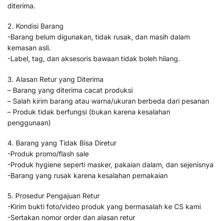
diterima.
2. Kondisi Barang
-Barang belum digunakan, tidak rusak, dan masih dalam
kemasan asli.
-Label, tag, dan aksesoris bawaan tidak boleh hilang.
3. Alasan Retur yang Diterima
– Barang yang diterima cacat produksi
– Salah kirim barang atau warna/ukuran berbeda dari pesanan
– Produk tidak berfungsi (bukan karena kesalahan
penggunaan)
4. Barang yang Tidak Bisa Diretur
-Produk promo/flash sale
-Produk hygiene seperti masker, pakaian dalam, dan sejenisnya
-Barang yang rusak karena kesalahan pemakaian
5. Prosedur Pengajuan Retur
-Kirim bukti foto/video produk yang bermasalah ke CS kami
-Sertakan nomor order dan alasan retur