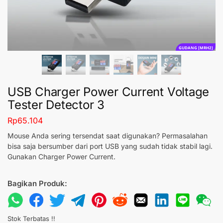
GUDANG [MRH2]
USB Charger Power Current Voltage
Tester Detector 3
Rp
65.104
Mouse Anda sering tersendat saat digunakan? Permasalahan
bisa saja bersumber dari port USB yang sudah tidak stabil lagi.
Gunakan Charger Power Current.
Bagikan Produk:
Stok Terbatas !!