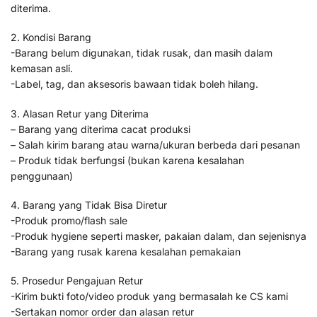
diterima.
2. Kondisi Barang
-Barang belum digunakan, tidak rusak, dan masih dalam
kemasan asli.
-Label, tag, dan aksesoris bawaan tidak boleh hilang.
3. Alasan Retur yang Diterima
– Barang yang diterima cacat produksi
– Salah kirim barang atau warna/ukuran berbeda dari pesanan
– Produk tidak berfungsi (bukan karena kesalahan
penggunaan)
4. Barang yang Tidak Bisa Diretur
-Produk promo/flash sale
-Produk hygiene seperti masker, pakaian dalam, dan sejenisnya
-Barang yang rusak karena kesalahan pemakaian
5. Prosedur Pengajuan Retur
-Kirim bukti foto/video produk yang bermasalah ke CS kami
-Sertakan nomor order dan alasan retur