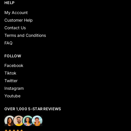
HELP
My Account
Customer Help
Contact Us
Terms and Conditions
FAQ
FOLLOW
Facebook
Tiktok
Twitter
Instagram
Youtube
OVER 1,000 5-STAR REVIEWS
★★★★★