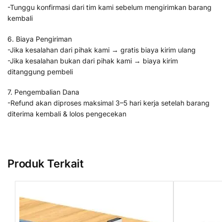
-Tunggu konfirmasi dari tim kami sebelum mengirimkan barang
kembali
6. Biaya Pengiriman
-Jika kesalahan dari pihak kami → gratis biaya kirim ulang
-Jika kesalahan bukan dari pihak kami → biaya kirim
ditanggung pembeli
7. Pengembalian Dana
-Refund akan diproses maksimal 3–5 hari kerja setelah barang
diterima kembali & lolos pengecekan
Produk Terkait