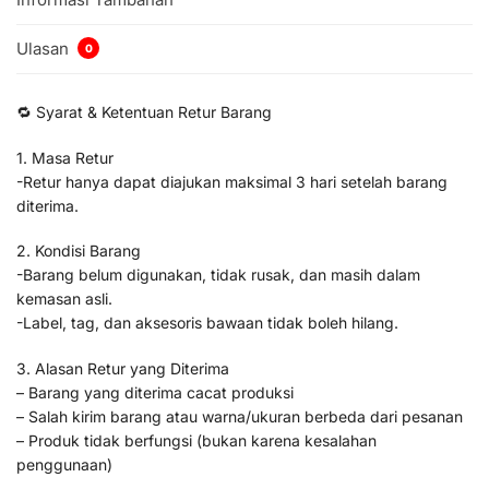
Ulasan
0
🔁 Syarat & Ketentuan Retur Barang
1. Masa Retur
-Retur hanya dapat diajukan maksimal 3 hari setelah barang
diterima.
2. Kondisi Barang
-Barang belum digunakan, tidak rusak, dan masih dalam
kemasan asli.
-Label, tag, dan aksesoris bawaan tidak boleh hilang.
3. Alasan Retur yang Diterima
– Barang yang diterima cacat produksi
– Salah kirim barang atau warna/ukuran berbeda dari pesanan
– Produk tidak berfungsi (bukan karena kesalahan
penggunaan)