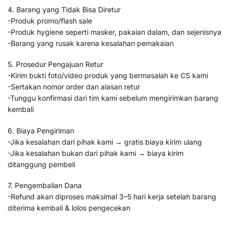
4. Barang yang Tidak Bisa Diretur
-Produk promo/flash sale
-Produk hygiene seperti masker, pakaian dalam, dan sejenisnya
-Barang yang rusak karena kesalahan pemakaian
5. Prosedur Pengajuan Retur
-Kirim bukti foto/video produk yang bermasalah ke CS kami
-Sertakan nomor order dan alasan retur
-Tunggu konfirmasi dari tim kami sebelum mengirimkan barang
kembali
6. Biaya Pengiriman
-Jika kesalahan dari pihak kami → gratis biaya kirim ulang
-Jika kesalahan bukan dari pihak kami → biaya kirim
ditanggung pembeli
7. Pengembalian Dana
-Refund akan diproses maksimal 3–5 hari kerja setelah barang
diterima kembali & lolos pengecekan