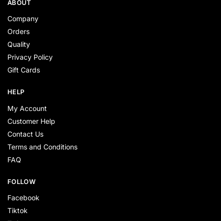
ABOUT
Company
Orders
Quality
Privacy Policy
Gift Cards
HELP
My Account
Customer Help
Contact Us
Terms and Conditions
FAQ
FOLLOW
Facebook
Tiktok