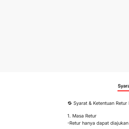
Syar
🔁 Syarat & Ketentuan Retur
1. Masa Retur
-Retur hanya dapat diajukan