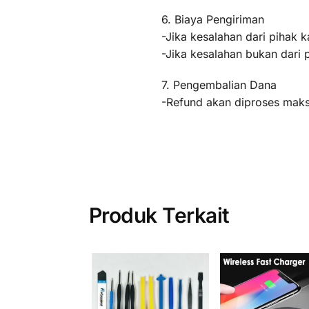
6. Biaya Pengiriman
-Jika kesalahan dari pihak k
-Jika kesalahan bukan dari 
7. Pengembalian Dana
-Refund akan diproses maksi
Produk Terkait