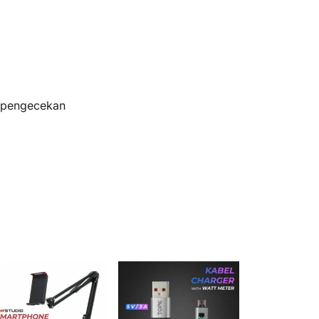
s pengecekan