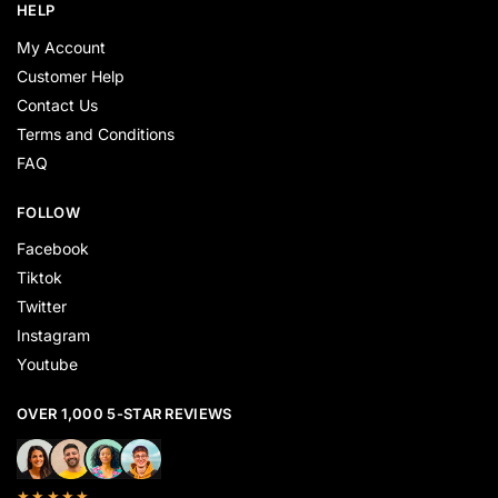
HELP
My Account
Customer Help
Contact Us
Terms and Conditions
FAQ
FOLLOW
Facebook
Tiktok
Twitter
Instagram
Youtube
OVER 1,000 5-STAR REVIEWS
★★★★★