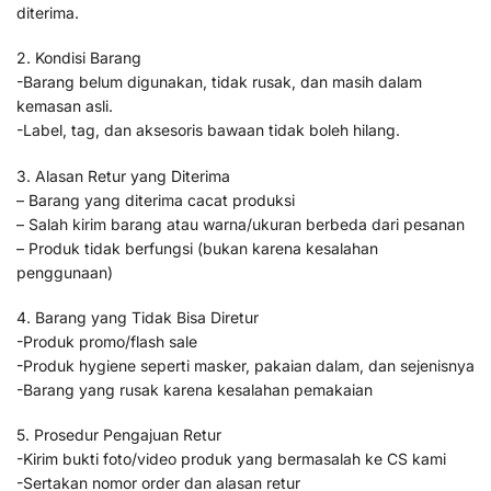
diterima.
2. Kondisi Barang
-Barang belum digunakan, tidak rusak, dan masih dalam
kemasan asli.
-Label, tag, dan aksesoris bawaan tidak boleh hilang.
3. Alasan Retur yang Diterima
– Barang yang diterima cacat produksi
– Salah kirim barang atau warna/ukuran berbeda dari pesanan
– Produk tidak berfungsi (bukan karena kesalahan
penggunaan)
4. Barang yang Tidak Bisa Diretur
-Produk promo/flash sale
-Produk hygiene seperti masker, pakaian dalam, dan sejenisnya
-Barang yang rusak karena kesalahan pemakaian
5. Prosedur Pengajuan Retur
-Kirim bukti foto/video produk yang bermasalah ke CS kami
-Sertakan nomor order dan alasan retur