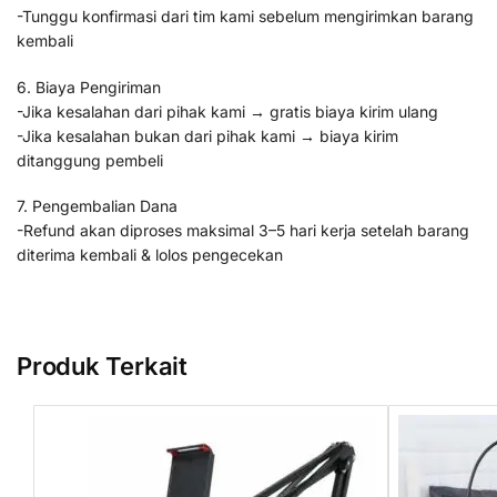
-Tunggu konfirmasi dari tim kami sebelum mengirimkan barang
kembali
6. Biaya Pengiriman
-Jika kesalahan dari pihak kami → gratis biaya kirim ulang
-Jika kesalahan bukan dari pihak kami → biaya kirim
ditanggung pembeli
7. Pengembalian Dana
-Refund akan diproses maksimal 3–5 hari kerja setelah barang
diterima kembali & lolos pengecekan
Produk Terkait