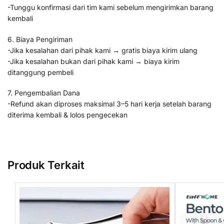
-Tunggu konfirmasi dari tim kami sebelum mengirimkan barang
kembali
6. Biaya Pengiriman
-Jika kesalahan dari pihak kami → gratis biaya kirim ulang
-Jika kesalahan bukan dari pihak kami → biaya kirim
ditanggung pembeli
7. Pengembalian Dana
-Refund akan diproses maksimal 3–5 hari kerja setelah barang
diterima kembali & lolos pengecekan
Produk Terkait