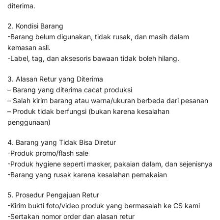
diterima.
2. Kondisi Barang
-Barang belum digunakan, tidak rusak, dan masih dalam
kemasan asli.
-Label, tag, dan aksesoris bawaan tidak boleh hilang.
3. Alasan Retur yang Diterima
– Barang yang diterima cacat produksi
– Salah kirim barang atau warna/ukuran berbeda dari pesanan
– Produk tidak berfungsi (bukan karena kesalahan
penggunaan)
4. Barang yang Tidak Bisa Diretur
-Produk promo/flash sale
-Produk hygiene seperti masker, pakaian dalam, dan sejenisnya
-Barang yang rusak karena kesalahan pemakaian
5. Prosedur Pengajuan Retur
-Kirim bukti foto/video produk yang bermasalah ke CS kami
-Sertakan nomor order dan alasan retur