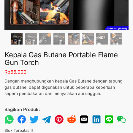
GUDANG [MRH1]
Kepala Gas Butane Portable Flame
Gun Torch
Rp
66.000
Dengan menghubungkan kepala Gas Butane dengan tabung
gas butane, dapat digunakan untuk beberapa keperluan
seperti pembakaran dan menyalakan api unggun.
Bagikan Produk:
Stok Terbatas !!