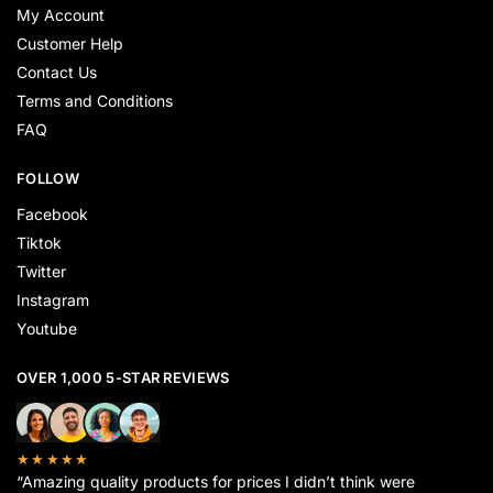
My Account
Customer Help
Contact Us
Terms and Conditions
FAQ
FOLLOW
Facebook
Tiktok
Twitter
Instagram
Youtube
OVER 1,000 5-STAR REVIEWS
★★★★★
“Amazing quality products for prices I didn’t think were