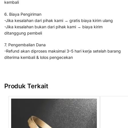
kembali
6. Biaya Pengiriman
-Jika kesalahan dari pihak kami → gratis biaya kirim ulang
-Jika kesalahan bukan dari pihak kami → biaya kirim
ditanggung pembeli
7. Pengembalian Dana
-Refund akan diproses maksimal 3–5 hari kerja setelah barang
diterima kembali & lolos pengecekan
Produk Terkait