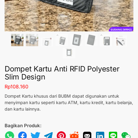
GUDANG [MRH2]
Dompet Kartu Anti RFID Polyester
Slim Design
Rp
108.160
Dompet Kartu khusus dari BUBM dapat digunakan untuk
menyimpan kartu seperti kartu ATM, kartu kredit, kartu belanja,
dan kartu lainnya.
Bagikan Produk: