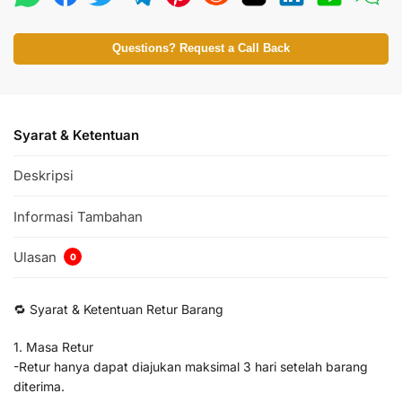
Questions? Request a Call Back
Syarat & Ketentuan
Deskripsi
Informasi Tambahan
Ulasan
0
🔁 Syarat & Ketentuan Retur Barang
1. Masa Retur
-Retur hanya dapat diajukan maksimal 3 hari setelah barang
diterima.