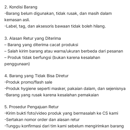
2. Kondisi Barang
-Barang belum digunakan, tidak rusak, dan masih dalam
kemasan asli.
-Label, tag, dan aksesoris bawaan tidak boleh hilang.
3. Alasan Retur yang Diterima
– Barang yang diterima cacat produksi
– Salah kirim barang atau warna/ukuran berbeda dari pesanan
– Produk tidak berfungsi (bukan karena kesalahan
penggunaan)
4. Barang yang Tidak Bisa Diretur
-Produk promo/flash sale
-Produk hygiene seperti masker, pakaian dalam, dan sejenisnya
-Barang yang rusak karena kesalahan pemakaian
5. Prosedur Pengajuan Retur
-Kirim bukti foto/video produk yang bermasalah ke CS kami
-Sertakan nomor order dan alasan retur
-Tunggu konfirmasi dari tim kami sebelum mengirimkan barang