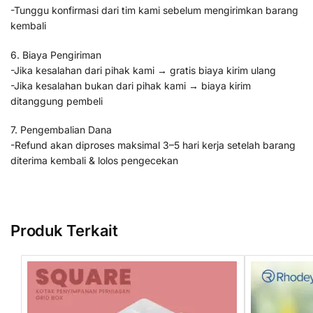
-Tunggu konfirmasi dari tim kami sebelum mengirimkan barang
kembali
6. Biaya Pengiriman
-Jika kesalahan dari pihak kami → gratis biaya kirim ulang
-Jika kesalahan bukan dari pihak kami → biaya kirim
ditanggung pembeli
7. Pengembalian Dana
-Refund akan diproses maksimal 3–5 hari kerja setelah barang
diterima kembali & lolos pengecekan
Produk Terkait