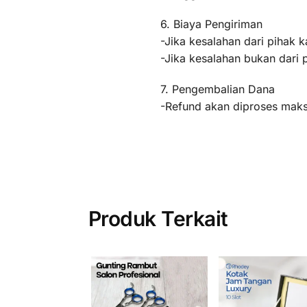
6. Biaya Pengiriman
-Jika kesalahan dari pihak k
-Jika kesalahan bukan dari 
7. Pengembalian Dana
-Refund akan diproses maksi
Produk Terkait