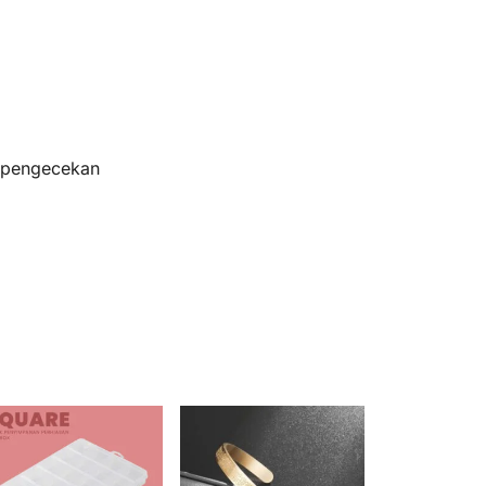
s pengecekan