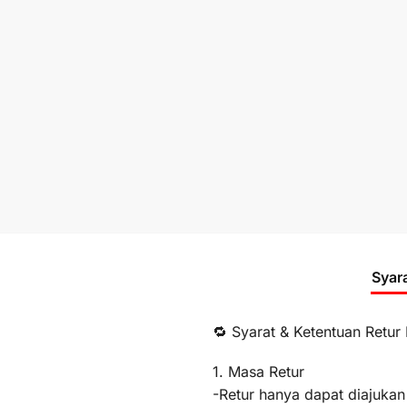
Syar
🔁 Syarat & Ketentuan Retur
1. Masa Retur
-Retur hanya dapat diajukan