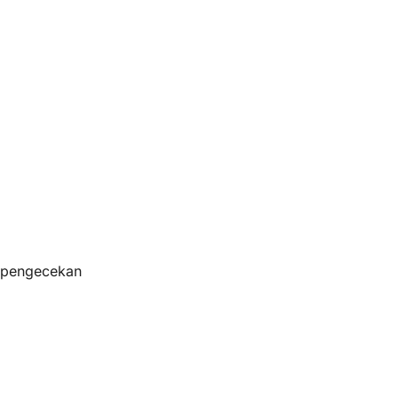
s pengecekan