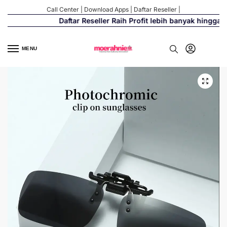
Call Center
|
Download Apps
|
Daftar Reseller
|
Daftar Reseller Raih Profit lebih banyak hingga 5
MENU