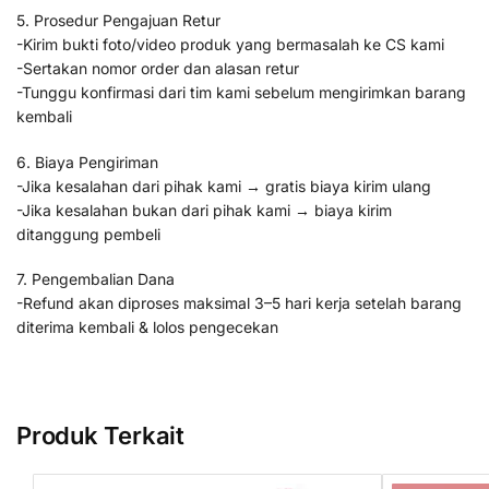
5. Prosedur Pengajuan Retur
-Kirim bukti foto/video produk yang bermasalah ke CS kami
-Sertakan nomor order dan alasan retur
-Tunggu konfirmasi dari tim kami sebelum mengirimkan barang
kembali
6. Biaya Pengiriman
-Jika kesalahan dari pihak kami → gratis biaya kirim ulang
-Jika kesalahan bukan dari pihak kami → biaya kirim
ditanggung pembeli
7. Pengembalian Dana
-Refund akan diproses maksimal 3–5 hari kerja setelah barang
diterima kembali & lolos pengecekan
Produk Terkait