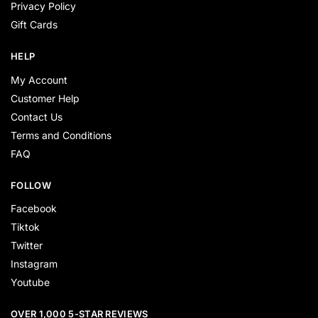
Privacy Policy
Gift Cards
HELP
My Account
Customer Help
Contact Us
Terms and Conditions
FAQ
FOLLOW
Facebook
Tiktok
Twitter
Instagram
Youtube
OVER 1,000 5-STAR REVIEWS