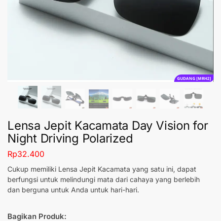
GUDANG [MRH2]
Lensa Jepit Kacamata Day Vision for
Night Driving Polarized
Rp
32.400
Cukup memiliki Lensa Jepit Kacamata yang satu ini, dapat
berfungsi untuk melindungi mata dari cahaya yang berlebih
dan berguna untuk Anda untuk hari-hari.
Bagikan Produk: