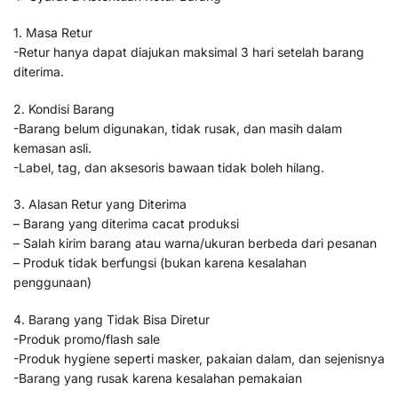
1. Masa Retur
-Retur hanya dapat diajukan maksimal 3 hari setelah barang
diterima.
2. Kondisi Barang
-Barang belum digunakan, tidak rusak, dan masih dalam
kemasan asli.
-Label, tag, dan aksesoris bawaan tidak boleh hilang.
3. Alasan Retur yang Diterima
– Barang yang diterima cacat produksi
– Salah kirim barang atau warna/ukuran berbeda dari pesanan
– Produk tidak berfungsi (bukan karena kesalahan
penggunaan)
4. Barang yang Tidak Bisa Diretur
-Produk promo/flash sale
-Produk hygiene seperti masker, pakaian dalam, dan sejenisnya
-Barang yang rusak karena kesalahan pemakaian