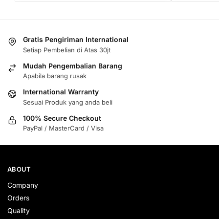
Gratis Pengiriman International
Setiap Pembelian di Atas 30jt
Mudah Pengembalian Barang
Apabila barang rusak
International Warranty
Sesuai Produk yang anda beli
100% Secure Checkout
PayPal / MasterCard / Visa
ABOUT
Company
Orders
Quality