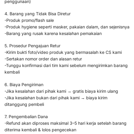
penggunaan)
4. Barang yang Tidak Bisa Diretur
-Produk promo/flash sale
-Produk hygiene seperti masker, pakaian dalam, dan sejenisnya
-Barang yang rusak karena kesalahan pemakaian
5. Prosedur Pengajuan Retur
-Kirim bukti foto/video produk yang bermasalah ke CS kami
-Sertakan nomor order dan alasan retur
-Tunggu konfirmasi dari tim kami sebelum mengirimkan barang
kembali
6. Biaya Pengiriman
-Jika kesalahan dari pihak kami → gratis biaya kirim ulang
-Jika kesalahan bukan dari pihak kami → biaya kirim
ditanggung pembeli
7. Pengembalian Dana
-Refund akan diproses maksimal 3–5 hari kerja setelah barang
diterima kembali & lolos pengecekan