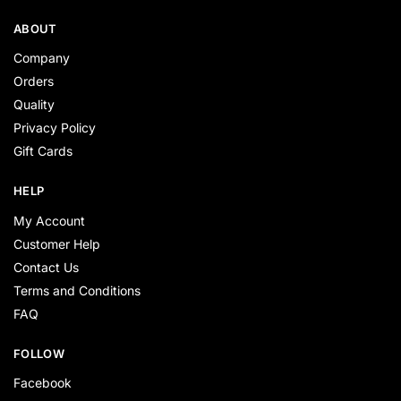
ABOUT
Company
Orders
Quality
Privacy Policy
Gift Cards
HELP
My Account
Customer Help
Contact Us
Terms and Conditions
FAQ
FOLLOW
Facebook