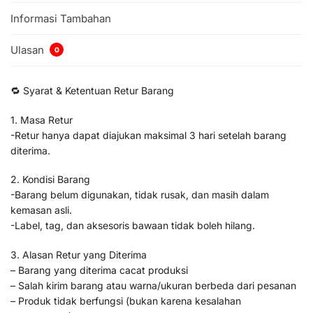
Informasi Tambahan
Ulasan
0
🔁 Syarat & Ketentuan Retur Barang
1. Masa Retur
-Retur hanya dapat diajukan maksimal 3 hari setelah barang
diterima.
2. Kondisi Barang
-Barang belum digunakan, tidak rusak, dan masih dalam
kemasan asli.
-Label, tag, dan aksesoris bawaan tidak boleh hilang.
3. Alasan Retur yang Diterima
– Barang yang diterima cacat produksi
– Salah kirim barang atau warna/ukuran berbeda dari pesanan
– Produk tidak berfungsi (bukan karena kesalahan