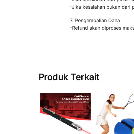
-Jika kesalahan bukan dari 
7. Pengembalian Dana
-Refund akan diproses maksi
Produk Terkait