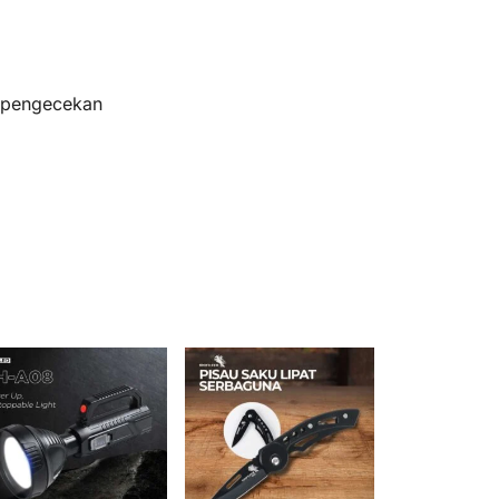
s pengecekan