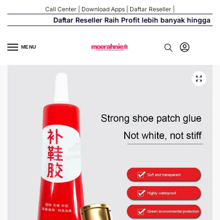
Call Center
|
Download Apps
|
Daftar Reseller
|
Daftar Reseller Raih Profit lebih banyak hingga 500
MENU