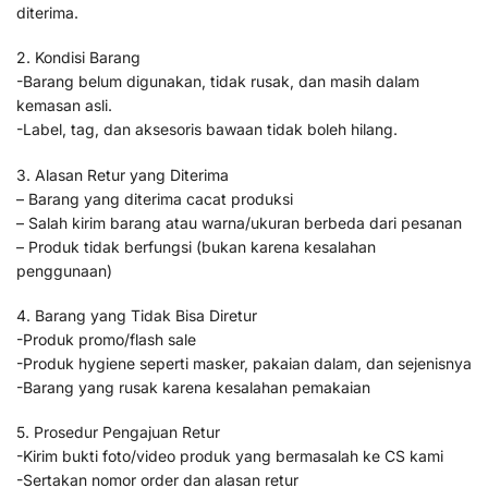
diterima.
2. Kondisi Barang
-Barang belum digunakan, tidak rusak, dan masih dalam
kemasan asli.
-Label, tag, dan aksesoris bawaan tidak boleh hilang.
3. Alasan Retur yang Diterima
– Barang yang diterima cacat produksi
– Salah kirim barang atau warna/ukuran berbeda dari pesanan
– Produk tidak berfungsi (bukan karena kesalahan
penggunaan)
4. Barang yang Tidak Bisa Diretur
-Produk promo/flash sale
-Produk hygiene seperti masker, pakaian dalam, dan sejenisnya
-Barang yang rusak karena kesalahan pemakaian
5. Prosedur Pengajuan Retur
-Kirim bukti foto/video produk yang bermasalah ke CS kami
-Sertakan nomor order dan alasan retur