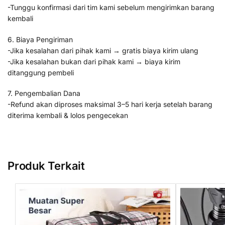
-Tunggu konfirmasi dari tim kami sebelum mengirimkan barang
kembali
6. Biaya Pengiriman
-Jika kesalahan dari pihak kami → gratis biaya kirim ulang
-Jika kesalahan bukan dari pihak kami → biaya kirim
ditanggung pembeli
7. Pengembalian Dana
-Refund akan diproses maksimal 3–5 hari kerja setelah barang
diterima kembali & lolos pengecekan
Produk Terkait