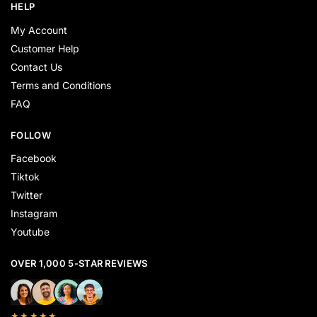
HELP
My Account
Customer Help
Contact Us
Terms and Conditions
FAQ
FOLLOW
Facebook
Tiktok
Twitter
Instagram
Youtube
OVER 1,000 5-STAR REVIEWS
★★★★★