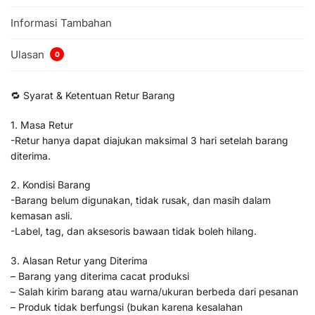
Informasi Tambahan
Ulasan
0
🔁 Syarat & Ketentuan Retur Barang
1. Masa Retur
-Retur hanya dapat diajukan maksimal 3 hari setelah barang
diterima.
2. Kondisi Barang
-Barang belum digunakan, tidak rusak, dan masih dalam
kemasan asli.
-Label, tag, dan aksesoris bawaan tidak boleh hilang.
3. Alasan Retur yang Diterima
– Barang yang diterima cacat produksi
– Salah kirim barang atau warna/ukuran berbeda dari pesanan
– Produk tidak berfungsi (bukan karena kesalahan