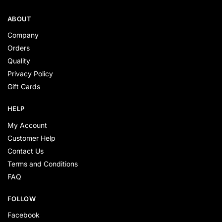
ABOUT
Company
Orders
Quality
Privacy Policy
Gift Cards
HELP
My Account
Customer Help
Contact Us
Terms and Conditions
FAQ
FOLLOW
Facebook