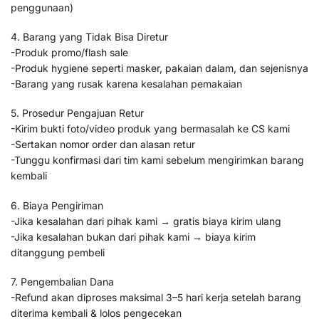
penggunaan)
4. Barang yang Tidak Bisa Diretur
-Produk promo/flash sale
-Produk hygiene seperti masker, pakaian dalam, dan sejenisnya
-Barang yang rusak karena kesalahan pemakaian
5. Prosedur Pengajuan Retur
-Kirim bukti foto/video produk yang bermasalah ke CS kami
-Sertakan nomor order dan alasan retur
-Tunggu konfirmasi dari tim kami sebelum mengirimkan barang
kembali
6. Biaya Pengiriman
-Jika kesalahan dari pihak kami → gratis biaya kirim ulang
-Jika kesalahan bukan dari pihak kami → biaya kirim
ditanggung pembeli
7. Pengembalian Dana
-Refund akan diproses maksimal 3–5 hari kerja setelah barang
diterima kembali & lolos pengecekan