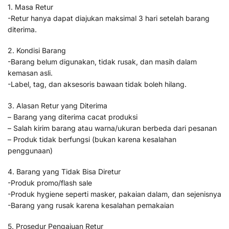
1. Masa Retur
-Retur hanya dapat diajukan maksimal 3 hari setelah barang
diterima.
2. Kondisi Barang
-Barang belum digunakan, tidak rusak, dan masih dalam
kemasan asli.
-Label, tag, dan aksesoris bawaan tidak boleh hilang.
3. Alasan Retur yang Diterima
– Barang yang diterima cacat produksi
– Salah kirim barang atau warna/ukuran berbeda dari pesanan
– Produk tidak berfungsi (bukan karena kesalahan
penggunaan)
4. Barang yang Tidak Bisa Diretur
-Produk promo/flash sale
-Produk hygiene seperti masker, pakaian dalam, dan sejenisnya
-Barang yang rusak karena kesalahan pemakaian
5. Prosedur Pengajuan Retur