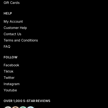
Gift Cards
HELP
My Account
Customer Help
Contact Us
Terms and Conditions
FAQ
FOLLOW
Facebook
Tiktok
Twitter
Instagram
Youtube
OVER 1,000 5-STAR REVIEWS