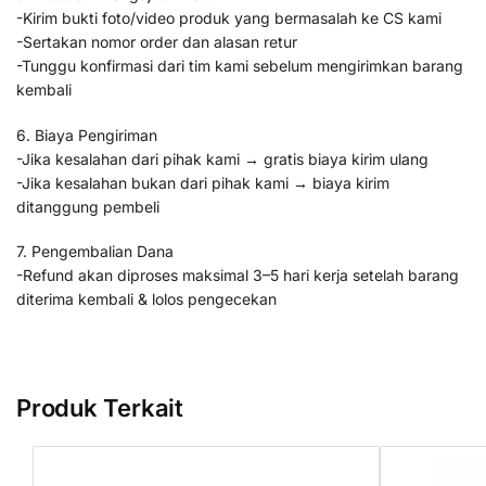
-Kirim bukti foto/video produk yang bermasalah ke CS kami
-Sertakan nomor order dan alasan retur
-Tunggu konfirmasi dari tim kami sebelum mengirimkan barang
kembali
6. Biaya Pengiriman
-Jika kesalahan dari pihak kami → gratis biaya kirim ulang
-Jika kesalahan bukan dari pihak kami → biaya kirim
ditanggung pembeli
7. Pengembalian Dana
-Refund akan diproses maksimal 3–5 hari kerja setelah barang
diterima kembali & lolos pengecekan
Produk Terkait