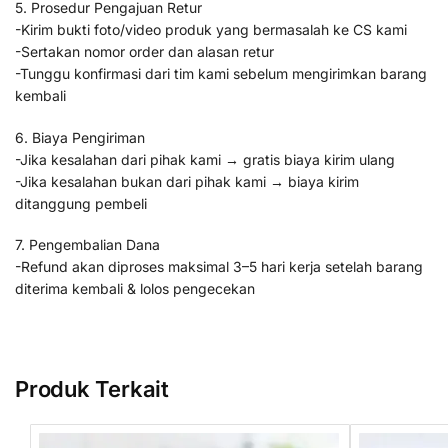
5. Prosedur Pengajuan Retur
-Kirim bukti foto/video produk yang bermasalah ke CS kami
-Sertakan nomor order dan alasan retur
-Tunggu konfirmasi dari tim kami sebelum mengirimkan barang
kembali
6. Biaya Pengiriman
-Jika kesalahan dari pihak kami → gratis biaya kirim ulang
-Jika kesalahan bukan dari pihak kami → biaya kirim
ditanggung pembeli
7. Pengembalian Dana
-Refund akan diproses maksimal 3–5 hari kerja setelah barang
diterima kembali & lolos pengecekan
Produk Terkait