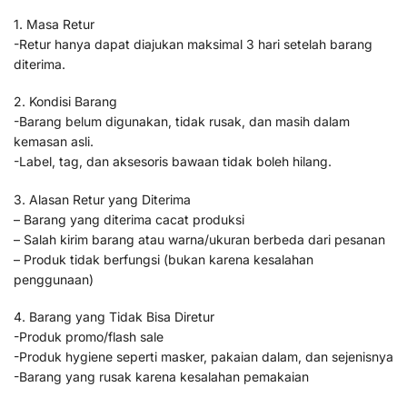
1. Masa Retur
-Retur hanya dapat diajukan maksimal 3 hari setelah barang
diterima.
2. Kondisi Barang
-Barang belum digunakan, tidak rusak, dan masih dalam
kemasan asli.
-Label, tag, dan aksesoris bawaan tidak boleh hilang.
3. Alasan Retur yang Diterima
– Barang yang diterima cacat produksi
– Salah kirim barang atau warna/ukuran berbeda dari pesanan
– Produk tidak berfungsi (bukan karena kesalahan
penggunaan)
4. Barang yang Tidak Bisa Diretur
-Produk promo/flash sale
-Produk hygiene seperti masker, pakaian dalam, dan sejenisnya
-Barang yang rusak karena kesalahan pemakaian