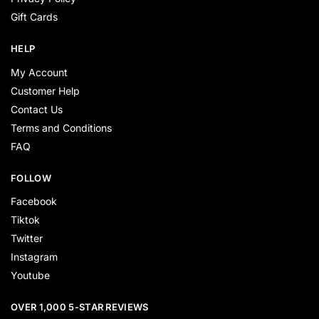
Gift Cards
HELP
My Account
Customer Help
Contact Us
Terms and Conditions
FAQ
FOLLOW
Facebook
Tiktok
Twitter
Instagram
Youtube
OVER 1,000 5-STAR REVIEWS