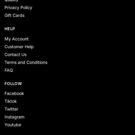
Privacy Policy
Gift Cards
HELP
My Account
Customer Help
Contact Us
Terms and Conditions
FAQ
FOLLOW
Facebook
Tiktok
Twitter
Instagram
Youtube