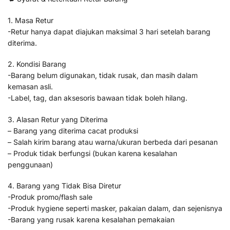
1. Masa Retur
-Retur hanya dapat diajukan maksimal 3 hari setelah barang
diterima.
2. Kondisi Barang
-Barang belum digunakan, tidak rusak, dan masih dalam
kemasan asli.
-Label, tag, dan aksesoris bawaan tidak boleh hilang.
3. Alasan Retur yang Diterima
– Barang yang diterima cacat produksi
– Salah kirim barang atau warna/ukuran berbeda dari pesanan
– Produk tidak berfungsi (bukan karena kesalahan
penggunaan)
4. Barang yang Tidak Bisa Diretur
-Produk promo/flash sale
-Produk hygiene seperti masker, pakaian dalam, dan sejenisnya
-Barang yang rusak karena kesalahan pemakaian