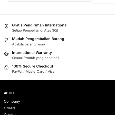
Gratis Pengiriman International
Setiap Pembelian di Atas 30jt
Mudah Pengembalian Barang
Apabila barang rusak
International Warranty
Sesuai Produk yang anda beli
100% Secure Checkout
PayPal / MasterCard / Visa
ABOUT
Company
Orders
Quality