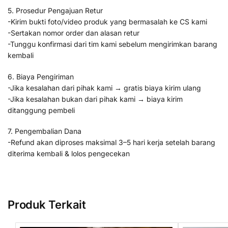
5. Prosedur Pengajuan Retur
-Kirim bukti foto/video produk yang bermasalah ke CS kami
-Sertakan nomor order dan alasan retur
-Tunggu konfirmasi dari tim kami sebelum mengirimkan barang
kembali
6. Biaya Pengiriman
-Jika kesalahan dari pihak kami → gratis biaya kirim ulang
-Jika kesalahan bukan dari pihak kami → biaya kirim
ditanggung pembeli
7. Pengembalian Dana
-Refund akan diproses maksimal 3–5 hari kerja setelah barang
diterima kembali & lolos pengecekan
Produk Terkait