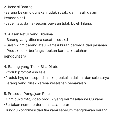
2. Kondisi Barang
-Barang belum digunakan, tidak rusak, dan masih dalam
kemasan asli.
-Label, tag, dan aksesoris bawaan tidak boleh hilang.
3. Alasan Retur yang Diterima
– Barang yang diterima cacat produksi
– Salah kirim barang atau warna/ukuran berbeda dari pesanan
– Produk tidak berfungsi (bukan karena kesalahan
penggunaan)
4. Barang yang Tidak Bisa Diretur
-Produk promo/flash sale
-Produk hygiene seperti masker, pakaian dalam, dan sejenisnya
-Barang yang rusak karena kesalahan pemakaian
5. Prosedur Pengajuan Retur
-Kirim bukti foto/video produk yang bermasalah ke CS kami
-Sertakan nomor order dan alasan retur
-Tunggu konfirmasi dari tim kami sebelum mengirimkan barang