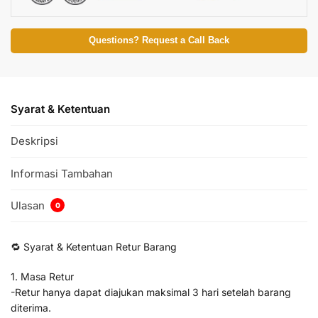
Questions? Request a Call Back
Syarat & Ketentuan
Deskripsi
Informasi Tambahan
Ulasan
0
🔁 Syarat & Ketentuan Retur Barang
1. Masa Retur
-Retur hanya dapat diajukan maksimal 3 hari setelah barang
diterima.