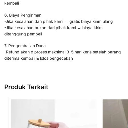
kembali
6. Biaya Pengiriman
-Jika kesalahan dari pihak kami → gratis biaya kirim ulang
-Jika kesalahan bukan dari pihak kami → biaya kirim
ditanggung pembeli
7. Pengembalian Dana
-Refund akan diproses maksimal 3–5 hari kerja setelah barang
diterima kembali & lolos pengecekan
Produk Terkait