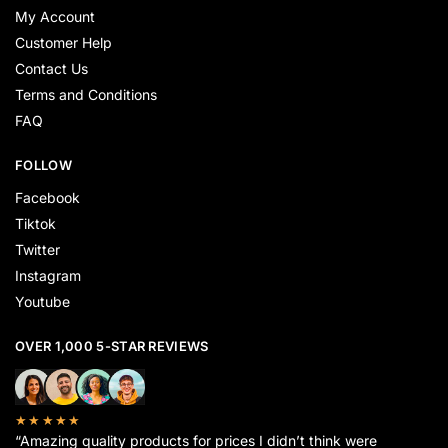
My Account
Customer Help
Contact Us
Terms and Conditions
FAQ
FOLLOW
Facebook
Tiktok
Twitter
Instagram
Youtube
OVER 1,000 5-STAR REVIEWS
★★★★★
“Amazing quality products for prices I didn’t think were