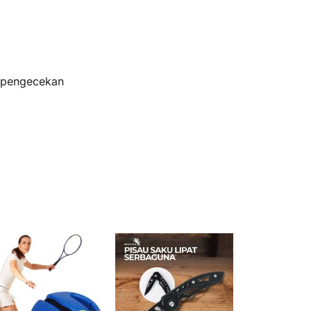
s pengecekan