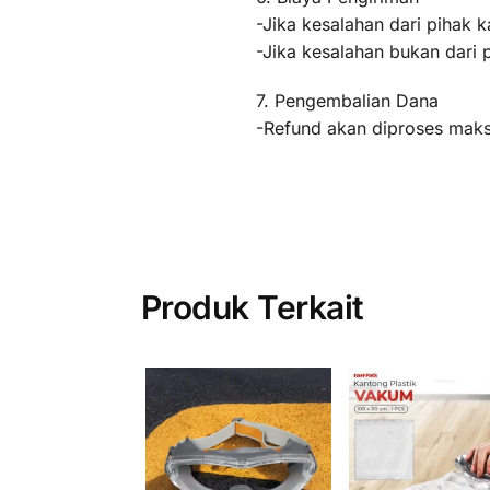
-Jika kesalahan dari pihak k
-Jika kesalahan bukan dari 
7. Pengembalian Dana
-Refund akan diproses maksi
Produk Terkait