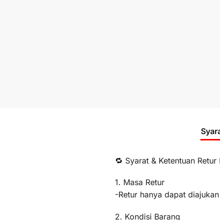
Syar
🔁 Syarat & Ketentuan Retur
1. Masa Retur
-Retur hanya dapat diajukan
2. Kondisi Barang