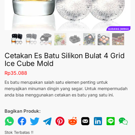
GUDANG [MRH2]
Cetakan Es Batu Silikon Bulat 4 Grid
Ice Cube Mold
Rp
35.088
Es batu merupakan salah satu elemen penting untuk
menyajikan minuman dingin yang segar. Untuk mempermudah
anda bisa menggunakan cetakan es batu yang satu ini.
Bagikan Produk:
Stok Terbatas !!