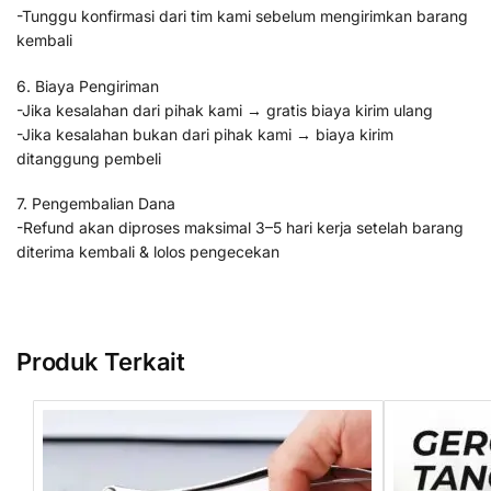
-Tunggu konfirmasi dari tim kami sebelum mengirimkan barang
kembali
6. Biaya Pengiriman
-Jika kesalahan dari pihak kami → gratis biaya kirim ulang
-Jika kesalahan bukan dari pihak kami → biaya kirim
ditanggung pembeli
7. Pengembalian Dana
-Refund akan diproses maksimal 3–5 hari kerja setelah barang
diterima kembali & lolos pengecekan
Produk Terkait