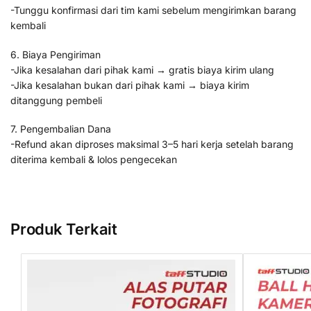
-Tunggu konfirmasi dari tim kami sebelum mengirimkan barang
kembali
6. Biaya Pengiriman
-Jika kesalahan dari pihak kami → gratis biaya kirim ulang
-Jika kesalahan bukan dari pihak kami → biaya kirim
ditanggung pembeli
7. Pengembalian Dana
-Refund akan diproses maksimal 3–5 hari kerja setelah barang
diterima kembali & lolos pengecekan
Produk Terkait