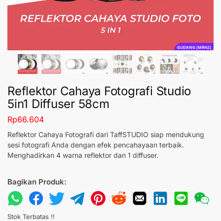
GUDANG [MRH2]
Reflektor Cahaya Fotografi Studio
5in1 Diffuser 58cm
Rp
66.604
Reflektor Cahaya Fotografi dari TaffSTUDIO siap mendukung
sesi fotografi Anda dengan efek pencahayaan terbaik.
Menghadirkan 4 warna reflektor dan 1 diffuser.
Bagikan Produk:
Stok Terbatas !!