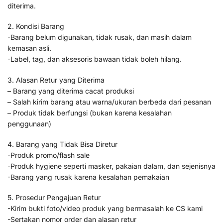
diterima.
2. Kondisi Barang
-Barang belum digunakan, tidak rusak, dan masih dalam
kemasan asli.
-Label, tag, dan aksesoris bawaan tidak boleh hilang.
3. Alasan Retur yang Diterima
– Barang yang diterima cacat produksi
– Salah kirim barang atau warna/ukuran berbeda dari pesanan
– Produk tidak berfungsi (bukan karena kesalahan
penggunaan)
4. Barang yang Tidak Bisa Diretur
-Produk promo/flash sale
-Produk hygiene seperti masker, pakaian dalam, dan sejenisnya
-Barang yang rusak karena kesalahan pemakaian
5. Prosedur Pengajuan Retur
-Kirim bukti foto/video produk yang bermasalah ke CS kami
-Sertakan nomor order dan alasan retur