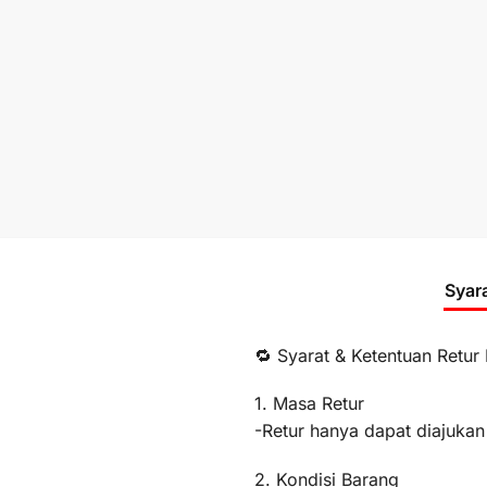
Syar
🔁 Syarat & Ketentuan Retur
1. Masa Retur
-Retur hanya dapat diajukan
2. Kondisi Barang