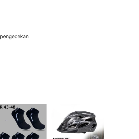
s pengecekan