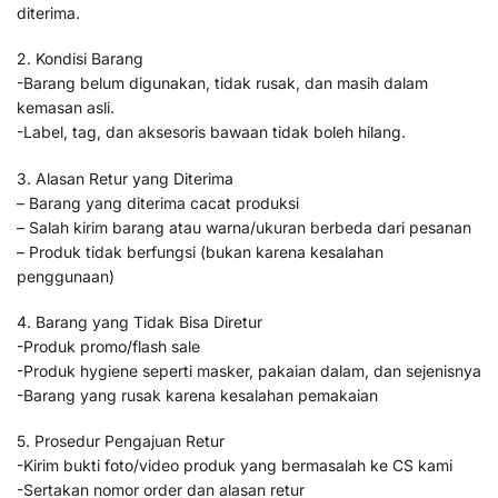
diterima.
2. Kondisi Barang
-Barang belum digunakan, tidak rusak, dan masih dalam
kemasan asli.
-Label, tag, dan aksesoris bawaan tidak boleh hilang.
3. Alasan Retur yang Diterima
– Barang yang diterima cacat produksi
– Salah kirim barang atau warna/ukuran berbeda dari pesanan
– Produk tidak berfungsi (bukan karena kesalahan
penggunaan)
4. Barang yang Tidak Bisa Diretur
-Produk promo/flash sale
-Produk hygiene seperti masker, pakaian dalam, dan sejenisnya
-Barang yang rusak karena kesalahan pemakaian
5. Prosedur Pengajuan Retur
-Kirim bukti foto/video produk yang bermasalah ke CS kami
-Sertakan nomor order dan alasan retur