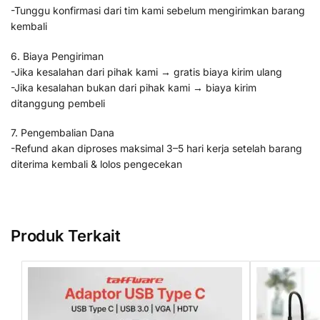
-Tunggu konfirmasi dari tim kami sebelum mengirimkan barang
kembali
6. Biaya Pengiriman
-Jika kesalahan dari pihak kami → gratis biaya kirim ulang
-Jika kesalahan bukan dari pihak kami → biaya kirim
ditanggung pembeli
7. Pengembalian Dana
-Refund akan diproses maksimal 3–5 hari kerja setelah barang
diterima kembali & lolos pengecekan
Produk Terkait