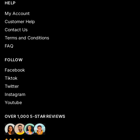
HELP
My Account
Customer Help
Contact Us
Terms and Conditions
FAQ
FOLLOW
Facebook
Tiktok
Twitter
Instagram
Youtube
OVER 1,000 5-STAR REVIEWS
★★★★★