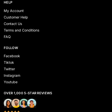
HELP
My Account
Customer Help
Contact Us
Terms and Conditions
FAQ
FOLLOW
Facebook
Tiktok
Twitter
Instagram
Youtube
OVER 1,000 5-STAR REVIEWS
★★★★★