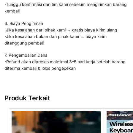
-Tunggu konfirmasi dari tim kami sebelum mengirimkan barang
kembali
6. Biaya Pengiriman
-Jika kesalahan dari pihak kami → gratis biaya kirim ulang
-Jika kesalahan bukan dari pihak kami → biaya kirim
ditanggung pembeli
7. Pengembalian Dana
-Refund akan diproses maksimal 3–5 hari kerja setelah barang
diterima kembali & lolos pengecekan
Produk Terkait