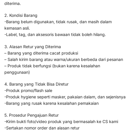
diterima.
2. Kondisi Barang
-Barang belum digunakan, tidak rusak, dan masih dalam
kemasan asli.
-Label, tag, dan aksesoris bawaan tidak boleh hilang.
3. Alasan Retur yang Diterima
– Barang yang diterima cacat produksi
– Salah kirim barang atau warna/ukuran berbeda dari pesanan
– Produk tidak berfungsi (bukan karena kesalahan
penggunaan)
4. Barang yang Tidak Bisa Diretur
-Produk promo/flash sale
-Produk hygiene seperti masker, pakaian dalam, dan sejenisnya
-Barang yang rusak karena kesalahan pemakaian
5. Prosedur Pengajuan Retur
-Kirim bukti foto/video produk yang bermasalah ke CS kami
-Sertakan nomor order dan alasan retur