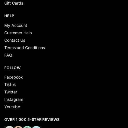
Gift Cards
HELP
My Account
Customer Help
Contact Us
Terms and Conditions
FAQ
FOLLOW
Facebook
Tiktok
Twitter
Instagram
Youtube
OVER 1,000 5-STAR REVIEWS