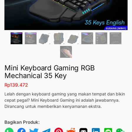
GUDANG [MRH1]
Mini Keyboard Gaming RGB
Mechanical 35 Key
Rp
139.472
Lelah dengan keyboard gaming yang makan tempat dan bikin
cepat pegal? Mini Keyboard Gaming ini adalah jawabannya.
Dirancang untuk memberikan kenyamanan ekstra.
Bagikan Produk: