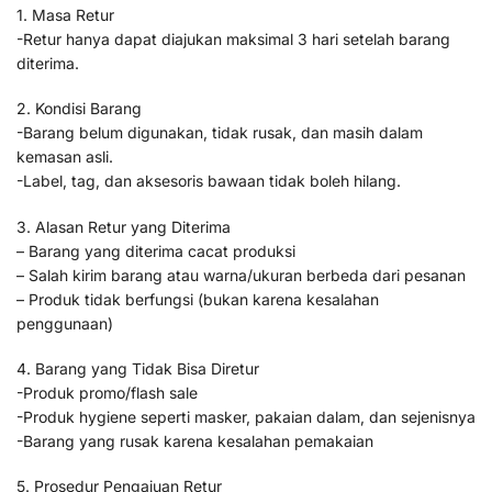
1. Masa Retur
-Retur hanya dapat diajukan maksimal 3 hari setelah barang
diterima.
2. Kondisi Barang
-Barang belum digunakan, tidak rusak, dan masih dalam
kemasan asli.
-Label, tag, dan aksesoris bawaan tidak boleh hilang.
3. Alasan Retur yang Diterima
– Barang yang diterima cacat produksi
– Salah kirim barang atau warna/ukuran berbeda dari pesanan
– Produk tidak berfungsi (bukan karena kesalahan
penggunaan)
4. Barang yang Tidak Bisa Diretur
-Produk promo/flash sale
-Produk hygiene seperti masker, pakaian dalam, dan sejenisnya
-Barang yang rusak karena kesalahan pemakaian
5. Prosedur Pengajuan Retur