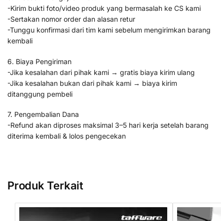
-Kirim bukti foto/video produk yang bermasalah ke CS kami
-Sertakan nomor order dan alasan retur
-Tunggu konfirmasi dari tim kami sebelum mengirimkan barang
kembali
6. Biaya Pengiriman
-Jika kesalahan dari pihak kami → gratis biaya kirim ulang
-Jika kesalahan bukan dari pihak kami → biaya kirim
ditanggung pembeli
7. Pengembalian Dana
-Refund akan diproses maksimal 3–5 hari kerja setelah barang
diterima kembali & lolos pengecekan
Produk Terkait