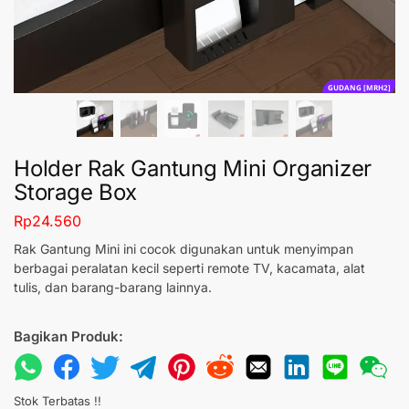
GUDANG [MRH2]
Holder Rak Gantung Mini Organizer
Storage Box
Rp
24.560
Rak Gantung Mini ini cocok digunakan untuk menyimpan
berbagai peralatan kecil seperti remote TV, kacamata, alat
tulis, dan barang-barang lainnya.
Bagikan Produk:
Stok Terbatas !!