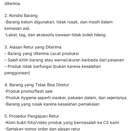
diterima.
2. Kondisi Barang
-Barang belum digunakan, tidak rusak, dan masih dalam
kemasan asli.
-Label, tag, dan aksesoris bawaan tidak boleh hilang.
3. Alasan Retur yang Diterima
– Barang yang diterima cacat produksi
– Salah kirim barang atau warna/ukuran berbeda dari pesanan
– Produk tidak berfungsi (bukan karena kesalahan
penggunaan)
4. Barang yang Tidak Bisa Diretur
-Produk promo/flash sale
-Produk hygiene seperti masker, pakaian dalam, dan sejenisnya
-Barang yang rusak karena kesalahan pemakaian
5. Prosedur Pengajuan Retur
-Kirim bukti foto/video produk yang bermasalah ke CS kami
-Sertakan nomor order dan alasan retur