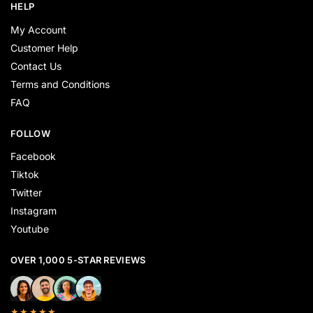
HELP
My Account
Customer Help
Contact Us
Terms and Conditions
FAQ
FOLLOW
Facebook
Tiktok
Twitter
Instagram
Youtube
OVER 1,000 5-STAR REVIEWS
★★★★★