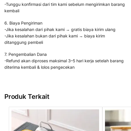
-Tunggu konfirmasi dari tim kami sebelum mengirimkan barang
kembali
6. Biaya Pengiriman
-Jika kesalahan dari pihak kami → gratis biaya kirim ulang
-Jika kesalahan bukan dari pihak kami → biaya kirim
ditanggung pembeli
7. Pengembalian Dana
-Refund akan diproses maksimal 3–5 hari kerja setelah barang
diterima kembali & lolos pengecekan
Produk Terkait