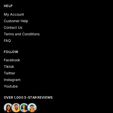
HELP
My Account
Customer Help
Contact Us
Terms and Conditions
FAQ
FOLLOW
Facebook
Tiktok
Twitter
Instagram
Youtube
OVER 1,000 5-STAR REVIEWS