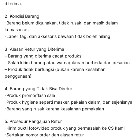
diterima.
2. Kondisi Barang
-Barang belum digunakan, tidak rusak, dan masih dalam
kemasan asli.
-Label, tag, dan aksesoris bawaan tidak boleh hilang.
3. Alasan Retur yang Diterima
– Barang yang diterima cacat produksi
– Salah kirim barang atau warna/ukuran berbeda dari pesanan
– Produk tidak berfungsi (bukan karena kesalahan
penggunaan)
4. Barang yang Tidak Bisa Diretur
-Produk promo/flash sale
-Produk hygiene seperti masker, pakaian dalam, dan sejenisnya
-Barang yang rusak karena kesalahan pemakaian
5. Prosedur Pengajuan Retur
-Kirim bukti foto/video produk yang bermasalah ke CS kami
-Sertakan nomor order dan alasan retur