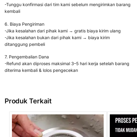
-Tunggu konfirmasi dari tim kami sebelum mengirimkan barang
kembali
6. Biaya Pengiriman
-Jika kesalahan dari pihak kami → gratis biaya kirim ulang
-Jika kesalahan bukan dari pihak kami → biaya kirim
ditanggung pembeli
7. Pengembalian Dana
-Refund akan diproses maksimal 3–5 hari kerja setelah barang
diterima kembali & lolos pengecekan
Produk Terkait