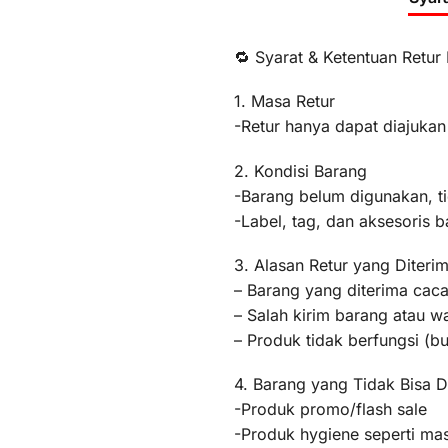
🔁 Syarat & Ketentuan Retur
1. Masa Retur
-Retur hanya dapat diajukan
2. Kondisi Barang
-Barang belum digunakan, t
-Label, tag, dan aksesoris b
3. Alasan Retur yang Diteri
– Barang yang diterima caca
– Salah kirim barang atau 
– Produk tidak berfungsi (
4. Barang yang Tidak Bisa D
-Produk promo/flash sale
-Produk hygiene seperti mas