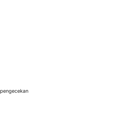
s pengecekan