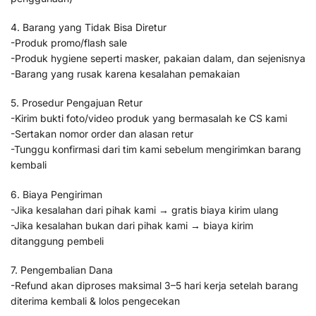
4. Barang yang Tidak Bisa Diretur
-Produk promo/flash sale
-Produk hygiene seperti masker, pakaian dalam, dan sejenisnya
-Barang yang rusak karena kesalahan pemakaian
5. Prosedur Pengajuan Retur
-Kirim bukti foto/video produk yang bermasalah ke CS kami
-Sertakan nomor order dan alasan retur
-Tunggu konfirmasi dari tim kami sebelum mengirimkan barang
kembali
6. Biaya Pengiriman
-Jika kesalahan dari pihak kami → gratis biaya kirim ulang
-Jika kesalahan bukan dari pihak kami → biaya kirim
ditanggung pembeli
7. Pengembalian Dana
-Refund akan diproses maksimal 3–5 hari kerja setelah barang
diterima kembali & lolos pengecekan