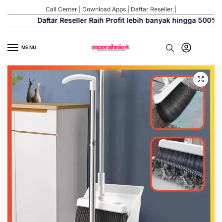
Call Center
|
Download Apps
|
Daftar Reseller
|
Daftar Reseller Raih Profit lebih banyak hingga 500%
MENU