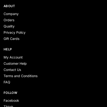
ABOUT
Company
Orders
Quality
Privacy Policy
Gift Cards
HELP
My Account
Customer Help
Contact Us
Terms and Conditions
FAQ
FOLLOW
Facebook
Tiktok