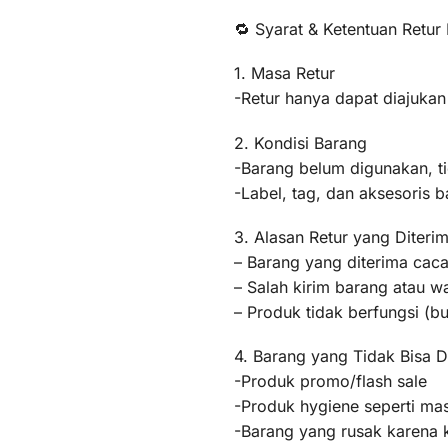
🔁 Syarat & Ketentuan Retur
1. Masa Retur
-Retur hanya dapat diajukan
2. Kondisi Barang
-Barang belum digunakan, t
-Label, tag, dan aksesoris b
3. Alasan Retur yang Diteri
– Barang yang diterima caca
– Salah kirim barang atau 
– Produk tidak berfungsi (
4. Barang yang Tidak Bisa D
-Produk promo/flash sale
-Produk hygiene seperti mas
-Barang yang rusak karena