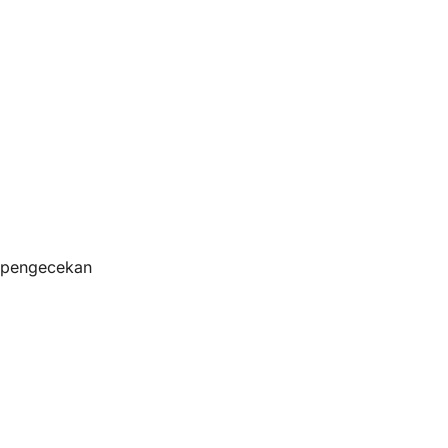
s pengecekan