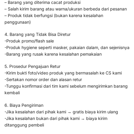
– Barang yang diterima cacat produksi
– Salah kirim barang atau warna/ukuran berbeda dari pesanan
– Produk tidak berfungsi (bukan karena kesalahan
penggunaan)
4. Barang yang Tidak Bisa Diretur
-Produk promo/flash sale
-Produk hygiene seperti masker, pakaian dalam, dan sejenisnya
-Barang yang rusak karena kesalahan pemakaian
5. Prosedur Pengajuan Retur
-Kirim bukti foto/video produk yang bermasalah ke CS kami
-Sertakan nomor order dan alasan retur
-Tunggu konfirmasi dari tim kami sebelum mengirimkan barang
kembali
6. Biaya Pengiriman
-Jika kesalahan dari pihak kami → gratis biaya kirim ulang
-Jika kesalahan bukan dari pihak kami → biaya kirim
ditanggung pembeli