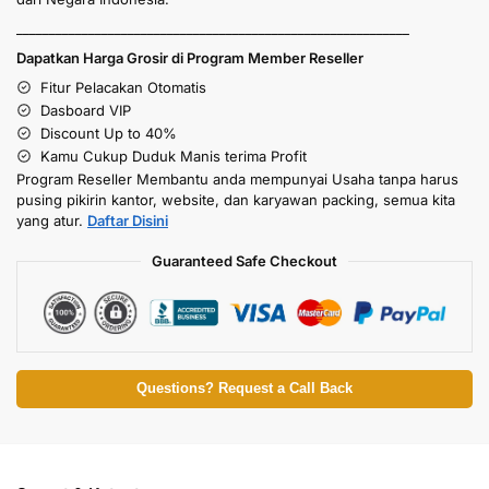
____________________________________________________________
Dapatkan Harga Grosir di Program Member Reseller
Fitur Pelacakan Otomatis
Dasboard VIP
Discount Up to 40%
Kamu Cukup Duduk Manis terima Profit
Program Reseller Membantu anda mempunyai Usaha tanpa harus
pusing pikirin kantor, website, dan karyawan packing, semua kita
yang atur.
Daftar Disini
Guaranteed Safe Checkout
Questions? Request a Call Back