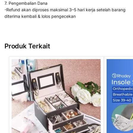
7. Pengembalian Dana
-Refund akan diproses maksimal 3–5 hari kerja setelah barang
diterima kembali & lolos pengecekan
Produk Terkait