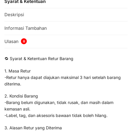
Syarat & Ketentuan
Deskripsi
Informasi Tambahan
Ulasan
0
🔁 Syarat & Ketentuan Retur Barang
1. Masa Retur
-Retur hanya dapat diajukan maksimal 3 hari setelah barang
diterima.
2. Kondisi Barang
-Barang belum digunakan, tidak rusak, dan masih dalam
kemasan asli.
-Label, tag, dan aksesoris bawaan tidak boleh hilang.
3. Alasan Retur yang Diterima