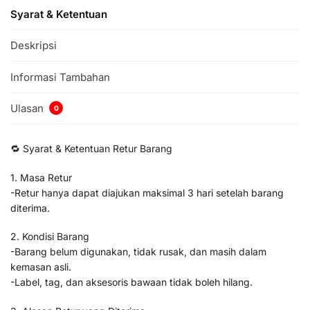
Syarat & Ketentuan
Deskripsi
Informasi Tambahan
Ulasan
0
🔁 Syarat & Ketentuan Retur Barang
1. Masa Retur
-Retur hanya dapat diajukan maksimal 3 hari setelah barang
diterima.
2. Kondisi Barang
-Barang belum digunakan, tidak rusak, dan masih dalam
kemasan asli.
-Label, tag, dan aksesoris bawaan tidak boleh hilang.