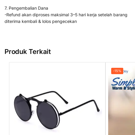
7. Pengembalian Dana
-Refund akan diproses maksimal 3–5 hari kerja setelah barang
diterima kembali & lolos pengecekan
Produk Terkait
-15%