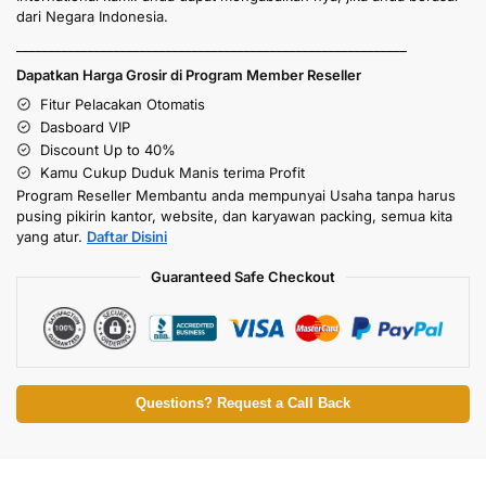
dari Negara Indonesia.
____________________________________________________________
Dapatkan Harga Grosir di Program Member Reseller
Fitur Pelacakan Otomatis
Dasboard VIP
Discount Up to 40%
Kamu Cukup Duduk Manis terima Profit
Program Reseller Membantu anda mempunyai Usaha tanpa harus
pusing pikirin kantor, website, dan karyawan packing, semua kita
yang atur.
Daftar Disini
Guaranteed Safe Checkout
Questions? Request a Call Back