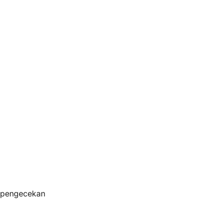
s pengecekan