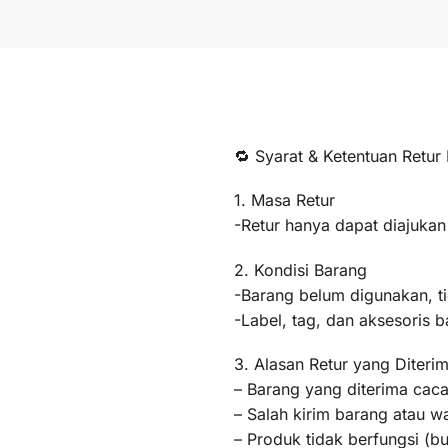
🔁 Syarat & Ketentuan Retur
1. Masa Retur
-Retur hanya dapat diajukan
2. Kondisi Barang
-Barang belum digunakan, t
-Label, tag, dan aksesoris b
3. Alasan Retur yang Diteri
– Barang yang diterima caca
– Salah kirim barang atau 
– Produk tidak berfungsi (